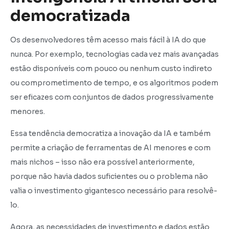
democratizada
Os desenvolvedores têm acesso mais fácil à IA do que
nunca. Por exemplo, tecnologias cada vez mais avançadas
estão disponíveis com pouco ou nenhum custo indireto
ou comprometimento de tempo, e os algoritmos podem
ser eficazes com conjuntos de dados progressivamente
menores.
Essa tendência democratiza a inovação da IA e também
permite a criação de ferramentas de AI menores e com
mais nichos – isso não era possível anteriormente,
porque não havia dados suficientes ou o problema não
valia o investimento gigantesco necessário para resolvê-
lo.
Agora, as necessidades de investimento e dados estão