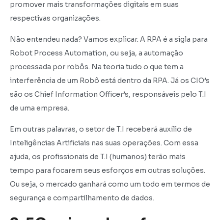
promover mais transformações digitais em suas
respectivas organizações.
Não entendeu nada? Vamos explicar. A RPA é a sigla para
Robot Process Automation, ou seja, a automação
processada por robôs. Na teoria tudo o que tem a
interferência de um Robô está dentro da RPA. Já os CIO’s
são os Chief Information Officer’s, responsáveis pelo T.I
de uma empresa.
Em outras palavras, o setor de T.I receberá auxílio de
Inteligências Artificiais nas suas operações. Com essa
ajuda, os profissionais de T.I (humanos) terão mais
tempo para focarem seus esforços em outras soluções.
Ou seja, o mercado ganhará como um todo em termos de
segurança e compartilhamento de dados.