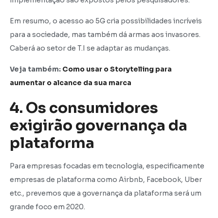
implementação são expostos pelos pesquisadores.
Em resumo, o acesso ao 5G cria possibilidades incríveis
para a sociedade, mas também dá armas aos invasores.
Caberá ao setor de T.I se adaptar as mudanças.
Veja também:
Como usar o Storytelling para
aumentar o alcance da sua marca
4. Os consumidores
exigirão governança da
plataforma
Para empresas focadas em tecnologia, especificamente
empresas de plataforma como Airbnb, Facebook, Uber
etc., prevemos que a governança da plataforma será um
grande foco em 2020.