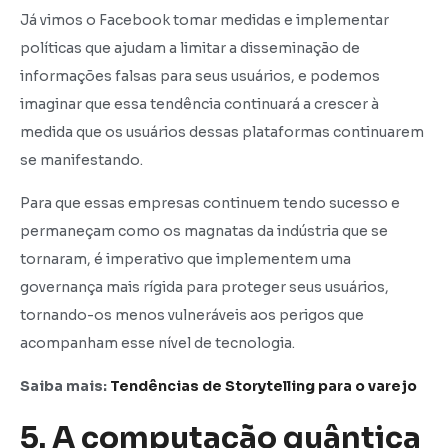
Já vimos o Facebook tomar medidas e implementar
políticas que ajudam a limitar a disseminação de
informações falsas para seus usuários, e podemos
imaginar que essa tendência continuará a crescer à
medida que os usuários dessas plataformas continuarem
se manifestando.
Para que essas empresas continuem tendo sucesso e
permaneçam como os magnatas da indústria que se
tornaram, é imperativo que implementem uma
governança mais rígida para proteger seus usuários,
tornando-os menos vulneráveis aos perigos que
acompanham esse nível de tecnologia.
Saiba mais:
Tendências de Storytelling para o varejo
5. A computação quântica