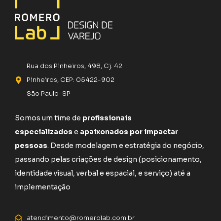
Rua dos Pinheiros, 498, Cj. 42
Pinheiros, CEP: 05422-902
São Paulo-SP
Somos um time de
profissionais
especializados
e
apaixonados por impactar
pessoas
. Desde modelagem e estratégia do negócio,
passando pelas criações de design (posicionamento,
identidade visual, verbal e espacial, e serviço) até a
implementação
atendimento@romerolab.com.br