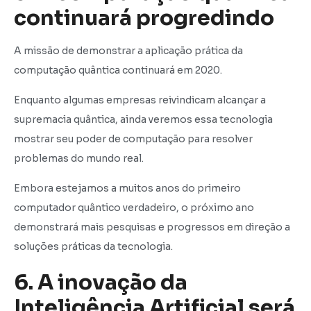
continuará progredindo
A missão de demonstrar a aplicação prática da
computação quântica continuará em 2020.
Enquanto algumas empresas reivindicam alcançar a
supremacia quântica, ainda veremos essa tecnologia
mostrar seu poder de computação para resolver
problemas do mundo real.
Embora estejamos a muitos anos do primeiro
computador quântico verdadeiro, o próximo ano
demonstrará mais pesquisas e progressos em direção a
soluções práticas da tecnologia.
6. A inovação da
Inteligência Artificial será