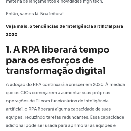
matéria de lançamentos e novidades high tech.
Então, vamos lá. Boa leitura!
Veja mais: 5 tendências de inteligência artificial para
2020
1. A RPA liberará tempo
para os esforços de
transformação digital
A adoção do RPA continuará a crescer em 2020. À medida
que os CIOs começarem a aumentar suas próprias
operações de TI com funcionários de inteligência
artificial, o RPA liberará alguma capacidade de suas
equipes, reduzindo tarefas redundantes. Essa capacidade
adicional pode ser usada para aprimorar as equipes e