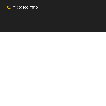
(11) 97166-7510