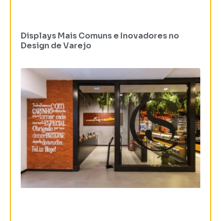
Displays Mais Comuns e Inovadores no
Design de Varejo