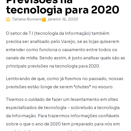
tecnologia para 2020
Tatiana Romero
janeiro 16, 2020
O setor de T.I (tecnologia da informação) também
precisa ser analisado pelo Varejo, se as lojas quiserem
entender como funciona o casamento entre todos os
canais de mídia. Sendo assim, é justo analisar quais são as
principais previsões na tecnologia para 2020.
Lembrando de que, como já fizemos no passado, nossas
previsões estão longe de serem “chutes” no escuro.
Tivemos o cuidado de fazer um levantamento em sites
especializados de tecnologia – sobretudo a tecnologia
da informação. Para trazermos informações confiáveis
sobre o que o ano de 2020 tem preparado para nós em