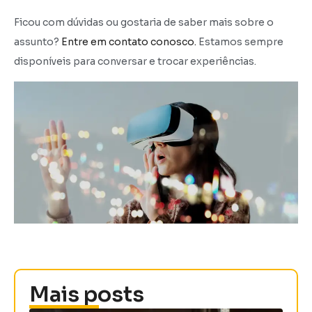
Ficou com dúvidas ou gostaria de saber mais sobre o
assunto?
Entre em contato conosco.
Estamos sempre
disponíveis para conversar e trocar experiências.
Mais posts