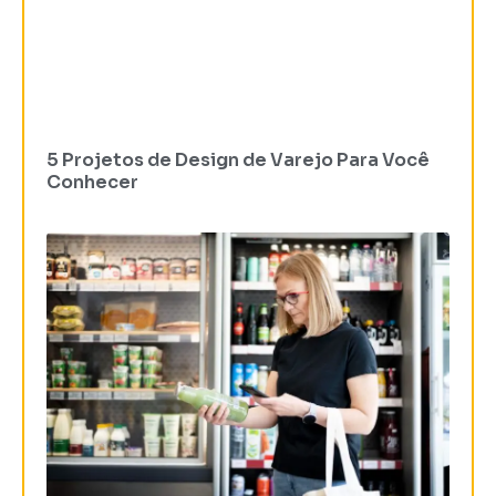
5 Projetos de Design de Varejo Para Você
Conhecer