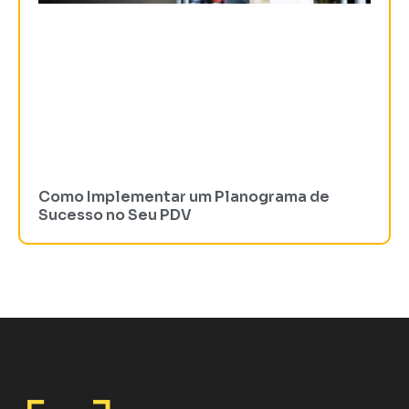
Como Implementar um Planograma de
Sucesso no Seu PDV