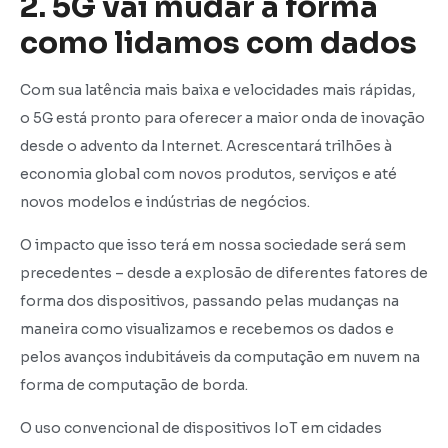
2. 5G vai mudar a forma
como lidamos com dados
Com sua latência mais baixa e velocidades mais rápidas,
o 5G está pronto para oferecer a maior onda de inovação
desde o advento da Internet. Acrescentará trilhões à
economia global com novos produtos, serviços e até
novos modelos e indústrias de negócios.
O impacto que isso terá em nossa sociedade será sem
precedentes – desde a explosão de diferentes fatores de
forma dos dispositivos, passando pelas mudanças na
maneira como visualizamos e recebemos os dados e
pelos avanços indubitáveis da computação em nuvem na
forma de computação de borda.
O uso convencional de dispositivos IoT em cidades