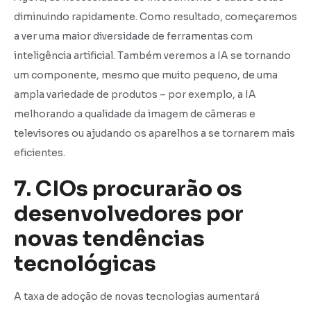
diminuindo rapidamente. Como resultado, começaremos
a ver uma maior diversidade de ferramentas com
inteligência artificial. Também veremos a IA se tornando
um componente, mesmo que muito pequeno, de uma
ampla variedade de produtos – por exemplo, a IA
melhorando a qualidade da imagem de câmeras e
televisores ou ajudando os aparelhos a se tornarem mais
eficientes.
7. CIOs procurarão os
desenvolvedores por
novas tendências
tecnológicas
A taxa de adoção de novas tecnologias aumentará