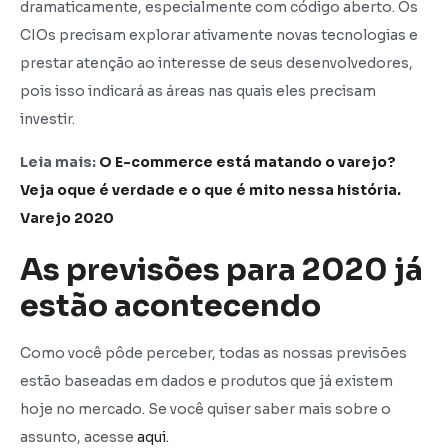
dramaticamente, especialmente com código aberto. Os
CIOs precisam explorar ativamente novas tecnologias e
prestar atenção ao interesse de seus desenvolvedores,
pois isso indicará as áreas nas quais eles precisam
investir.
Leia mais:
O E-commerce está matando o varejo?
Veja oque é verdade e o que é mito nessa história.
Varejo 2020
As previsões para 2020 já
estão acontecendo
Como você pôde perceber, todas as nossas previsões
estão baseadas em dados e produtos que já existem
hoje no mercado. Se você quiser saber mais sobre o
assunto, acesse
aqui.