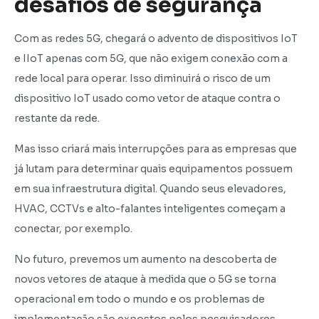
desafios de segurança
Com as redes 5G, chegará o advento de dispositivos IoT
e IIoT apenas com 5G, que não exigem conexão com a
rede local para operar. Isso diminuirá o risco de um
dispositivo IoT usado como vetor de ataque contra o
restante da rede.
Mas isso criará mais interrupções para as empresas que
já lutam para determinar quais equipamentos possuem
em sua infraestrutura digital. Quando seus elevadores,
HVAC, CCTVs e alto-falantes inteligentes começam a
conectar, por exemplo.
No futuro, prevemos um aumento na descoberta de
novos vetores de ataque à medida que o 5G se torna
operacional em todo o mundo e os problemas de