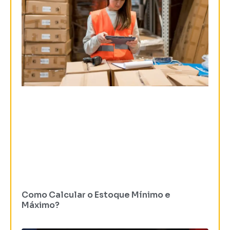
Como Calcular o Estoque Mínimo e
Máximo?