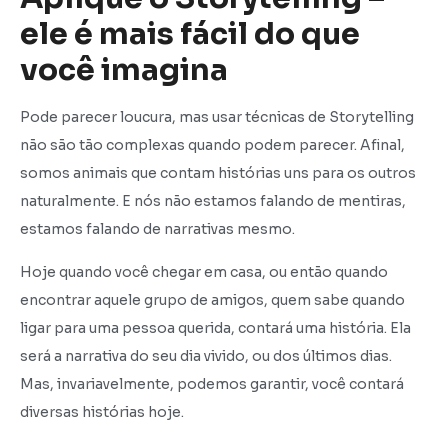
ele é mais fácil do que
você imagina
Pode parecer loucura, mas usar técnicas de Storytelling
não são tão complexas quando podem parecer. Afinal,
somos animais que contam histórias uns para os outros
naturalmente. E nós não estamos falando de mentiras,
estamos falando de narrativas mesmo.
Hoje quando você chegar em casa, ou então quando
encontrar aquele grupo de amigos, quem sabe quando
ligar para uma pessoa querida, contará uma história. Ela
será a narrativa do seu dia vivido, ou dos últimos dias.
Mas, invariavelmente, podemos garantir, você contará
diversas histórias hoje.