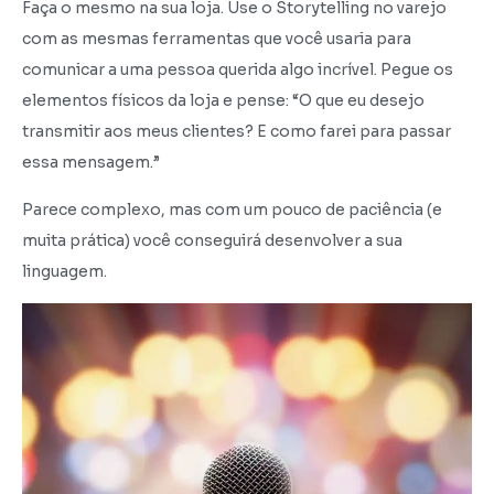
Faça o mesmo na sua loja. Use o Storytelling no varejo
com as mesmas ferramentas que você usaria para
comunicar a uma pessoa querida algo incrível. Pegue os
elementos físicos da loja e pense: “O que eu desejo
transmitir aos meus clientes? E como farei para passar
essa mensagem.”
Parece complexo, mas com um pouco de paciência (e
muita prática) você conseguirá desenvolver a sua
linguagem.