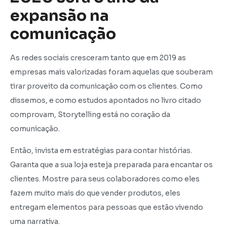
expansão na
comunicação
As redes sociais cresceram tanto que em 2019 as
empresas mais valorizadas foram aquelas que souberam
tirar proveito da comunicação com os clientes. Como
dissemos, e como estudos apontados no livro citado
comprovam, Storytelling está no coração da
comunicação.
Então, invista em estratégias para contar histórias.
Garanta que a sua loja esteja preparada para encantar os
clientes. Mostre para seus colaboradores como eles
fazem muito mais do que vender produtos, eles
entregam elementos para pessoas que estão vivendo
uma narrativa.