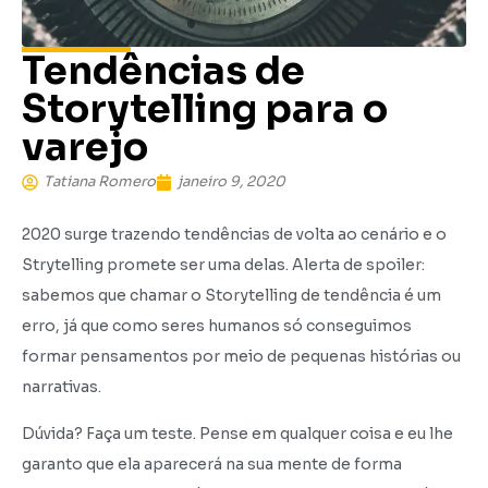
Tendências de
Storytelling para o
varejo
Tatiana Romero
janeiro 9, 2020
2020 surge trazendo tendências de volta ao cenário e o
Strytelling promete ser uma delas. Alerta de spoiler:
sabemos que chamar o Storytelling de tendência é um
erro, já que como seres humanos só conseguimos
formar pensamentos por meio de pequenas histórias ou
narrativas.
Dúvida? Faça um teste. Pense em qualquer coisa e eu lhe
garanto que ela aparecerá na sua mente de forma