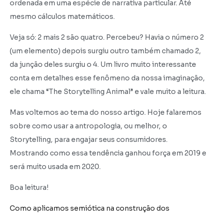
ordenada em uma espécie de narrativa particular. Até
mesmo cálculos matemáticos.
Veja só: 2 mais 2 são quatro. Percebeu? Havia o número 2
(um elemento) depois surgiu outro também chamado 2,
da junção deles surgiu o 4. Um livro muito interessante
conta em detalhes esse fenômeno da nossa imaginação,
ele chama “The Storytelling Animal” e vale muito a leitura.
Mas voltemos ao tema do nosso artigo. Hoje falaremos
sobre como usar a antropologia, ou melhor, o
Storytelling, para engajar seus consumidores.
Mostrando como essa tendência ganhou força em 2019 e
será muito usada em 2020.
Boa leitura!
Como aplicamos semiótica na construção dos