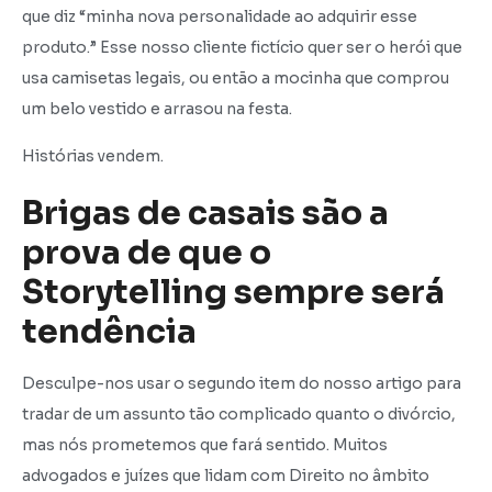
que diz “minha nova personalidade ao adquirir esse
produto.” Esse nosso cliente fictício quer ser o herói que
usa camisetas legais, ou então a mocinha que comprou
um belo vestido e arrasou na festa.
Histórias vendem.
Brigas de casais são a
prova de que o
Storytelling sempre será
tendência
Desculpe-nos usar o segundo item do nosso artigo para
tradar de um assunto tão complicado quanto o divórcio,
mas nós prometemos que fará sentido. Muitos
advogados e juízes que lidam com Direito no âmbito