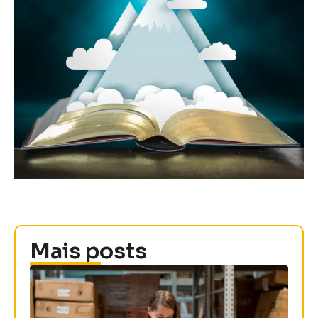
Mais posts