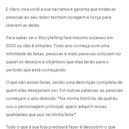
E claro, viva você a sua narrativa e garanta que todas as
pessoas ao seu redor tenham coragem e força para
viverem as delas.
Para saber se o Storytelling fará mesmo sucesso em
2020 ou não é simples. Todo ano começa com uma
infinidade de listas, pessoas e mais pessoas colocam no
papel os desejos e objetivos que elas terão para o
período que está começando.
O que são essas listas, senão uma descrição completa de
quem elas desejariam ser. Em outras palavras, as pessoas
começam o ano dizendo: “Na minha história, da qual eu
sou o personagem principal, quero adquirir essas
qualidades que pus na minha lista.”
Tudo o que a sua loja precisará fazer é descobrir o que