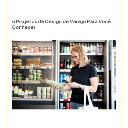
5 Projetos de Design de Varejo Para Você
Conhecer