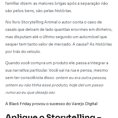
familiar dizem: as maiores brigas após a separação não
são pelos bens, são pelas histórias.
No livro Storytelling Animal o autor conta o caso de
casais que deixam de lado quantias enormes em dinheiro,
mas disputam até o último segundo um automóvel que
sequer tem tanto valor de mercado. A causa? As histórias
por trás do veículo.
Quando você compra um produto ele passa a integrar a
sua narrativa particular. Você saí na rua e pensa, mesmo
sem ter consciência disso:
ontem eu era outra pessoa,
ontem eu não tinha esse produto, hoje dei um passo
rumo ao eu que desejo ser.
A Black Friday provou o sucesso do Varejo Digital
Aplique o Storytelling –