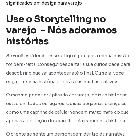
significados em design para varejo
Use o Storytelling no
varejo – Nós adoramos
histórias
Se você está lendo esse artigo é por que a minha missão
foi bem-feita. Consegui despertar a sua curiosidade para
descobrir o que vai acontecer até o final. Ou seja, você
engajou-se na história por trás das minhas palavras.
O mesmo pode ser aplicado ao varejo, pois as histórias
estão em todos os lugares. Coisas pequenas e singelas
como uma capinha de celular vendem muito mais do que
apenas a proteção do aparelho: elas vendem a história.
O cliente se sente um personagem dentro da narrativa