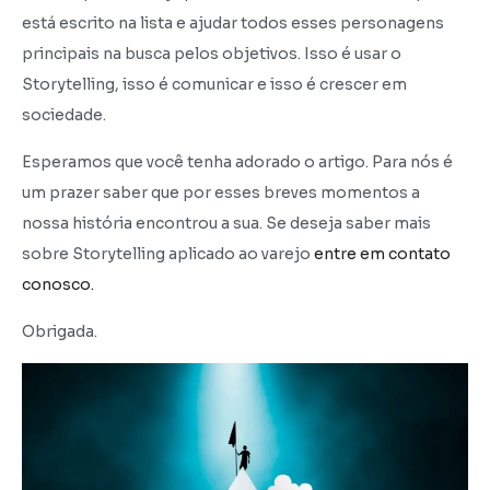
está escrito na lista e ajudar todos esses personagens
principais na busca pelos objetivos. Isso é usar o
Storytelling, isso é comunicar e isso é crescer em
sociedade.
Esperamos que você tenha adorado o artigo. Para nós é
um prazer saber que por esses breves momentos a
nossa história encontrou a sua. Se deseja saber mais
sobre Storytelling aplicado ao varejo
entre em contato
conosco.
Obrigada.