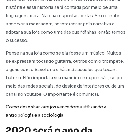
história e essa história será contada por meio de uma
linguagem única. Não há respostas certas. Se o cliente
absorver a mensagem, se interessar pela narrativa e
adotar a sua loja como uma das queridinhas, então temos
o sucesso.
Pense na sua loja como se ela fosse um músico. Muitos
se expressam tocando guitarra, outros com o trompete,
alguns com o Saxofone e há ainda aqueles que tocam
bateria. Não importa a sua maneira de expressão, se por
meio das redes sociais, do design de interiores ou de um
canal no Youtube. O importante é comunicar.
Como desenhar varejos vencedores utilizando a
antropologia e a sociologia
2020 será o ano da