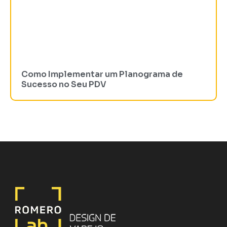
Como Implementar um Planograma de
Sucesso no Seu PDV