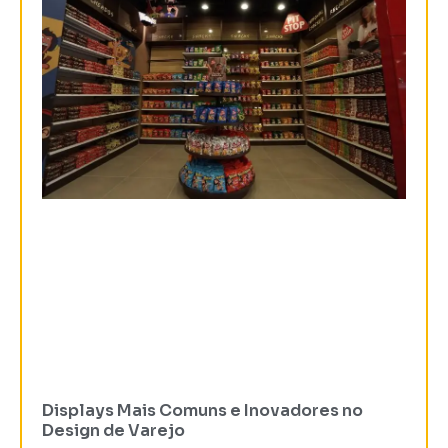
Displays Mais Comuns e Inovadores no
Design de Varejo