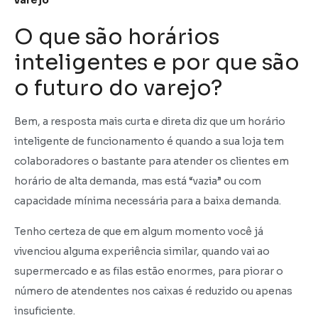
varejo
O que são horários
inteligentes e por que são
o futuro do varejo?
Bem, a resposta mais curta e direta diz que um horário
inteligente de funcionamento é quando a sua loja tem
colaboradores o bastante para atender os clientes em
horário de alta demanda, mas está “vazia” ou com
capacidade mínima necessária para a baixa demanda.
Tenho certeza de que em algum momento você já
vivenciou alguma experiência similar, quando vai ao
supermercado e as filas estão enormes, para piorar o
número de atendentes nos caixas é reduzido ou apenas
insuficiente.