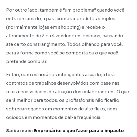
Por outro lado, também é “um problema” quando você
entra em uma loja para comprar produtos simples
(normalmente lojas em shopping) e recebe o
atendimento de 3 ou 4 vendedores ociosos, causando
até certo constrangimento. Todos olhando para você,
para a forma como você se comporta ou o que você
pretende comprar.
Então, com os horários inteligentes a sua loja terá
contratos de trabalhos desenvolvidos com base nas
reais necessidades de atuação dos colaboradores. O que
será melhor para todos: os profissionais não ficarão
sobrecarregados em momentos de alto fluxo, nem
ociosos em momentos de baixa frequência.
Saiba mais:
Empresário: o que fazer para o impacto