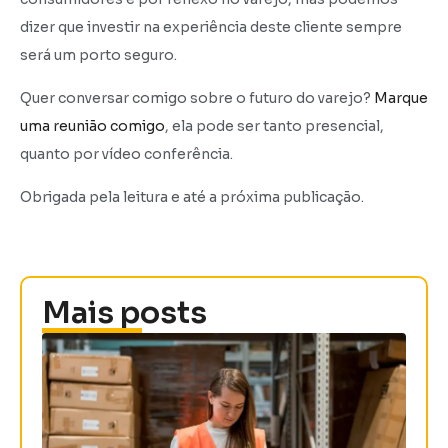
dizer que investir na experiência deste cliente sempre
será um porto seguro.
Quer conversar comigo sobre o futuro do varejo?
Marque
uma reunião comigo
, ela pode ser tanto presencial,
quanto por vídeo conferência.
Obrigada pela leitura e até a próxima publicação.
Mais posts