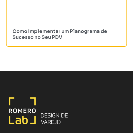
Como Implementar um Planograma de
Sucesso no Seu PDV