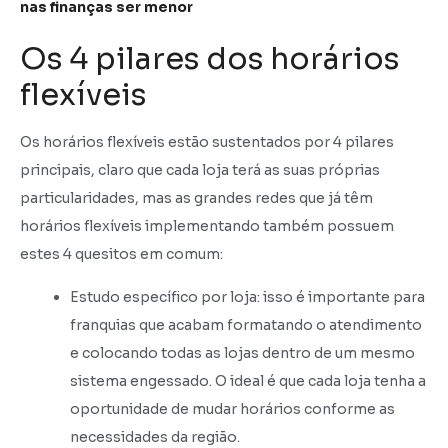
nas finanças ser menor
Os 4 pilares dos horários
flexíveis
Os horários flexíveis estão sustentados por 4 pilares
principais, claro que cada loja terá as suas próprias
particularidades, mas as grandes redes que já têm
horários flexíveis implementando também possuem
estes 4 quesitos em comum:
Estudo específico por loja: isso é importante para
franquias que acabam formatando o atendimento
e colocando todas as lojas dentro de um mesmo
sistema engessado. O ideal é que cada loja tenha a
oportunidade de mudar horários conforme as
necessidades da região.