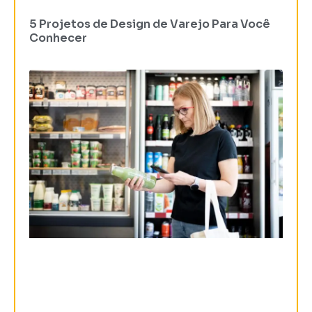
5 Projetos de Design de Varejo Para Você
Conhecer