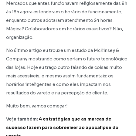
Mercados que antes funcionavam religiosamente das 8h
às 18h agora estenderam o horário de funcionamento,
enquanto outros adotaram atendimento 24 horas.
Mágica? Colaboradores em horários exaustivos? Não,
organização.
No último artigo eu trouxe um estudo da McKinsey &
Company mostrando como seriam o futuro tecnológico
das lojas. Hoje eu trago outro falando de coisas muito
mais acessíveis, e mesmo assim fundamentais: os
horários inteligentes e como eles impactam nos
resultados do varejo e na percepção do cliente.
Muito bem, vamos começar!
Veja também:
4 estratégias que as marcas de
sucesso fazem para sobreviver ao apocalipse do