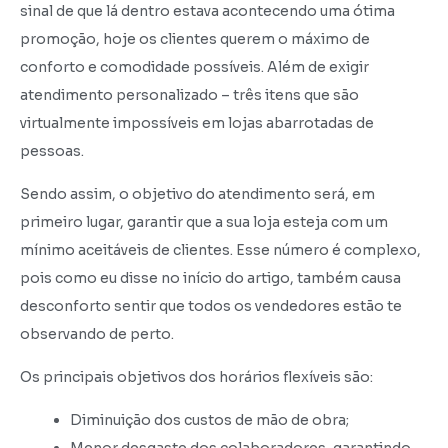
sinal de que lá dentro estava acontecendo uma ótima
promoção, hoje os clientes querem o máximo de
conforto e comodidade possíveis. Além de exigir
atendimento personalizado – três itens que são
virtualmente impossíveis em lojas abarrotadas de
pessoas.
Sendo assim, o objetivo do atendimento será, em
primeiro lugar, garantir que a sua loja esteja com um
mínimo aceitáveis de clientes. Esse número é complexo,
pois como eu disse no início do artigo, também causa
desconforto sentir que todos os vendedores estão te
observando de perto.
Os principais objetivos dos horários flexíveis são:
Diminuição dos custos de mão de obra;