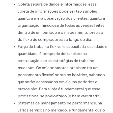
Coleta segura de dados e informações: essa
coleta de informações pode ser tão simples
quanto a mera observação dos clientes, quanto a
organização minuciosa de todas as vendas feitas
dentro de um período e o mapeamento preciso
do fluxo de compradores ao longo do dia.
Força de trabalho flexível e capacitada: qualidade e
quantidade, é tempo de deixar claro na
contratação que as estratégias de trabalho
mudaram. Os colaboradores precisam ter um
pensamento flexível sobre os horários, sabendo
que serão necessários em alguns períodos e
outros não. Para a loja é fundamental que esse
profissional seja valorizado (e bem valorizado).
Sistemas de manejamento de performance: há
vários serviços no mercado, é fundamental que o