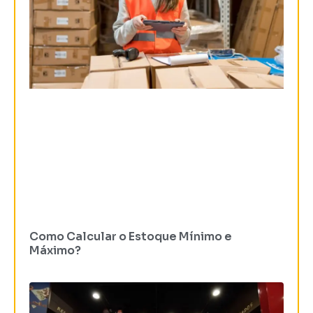
Como Calcular o Estoque Mínimo e
Máximo?