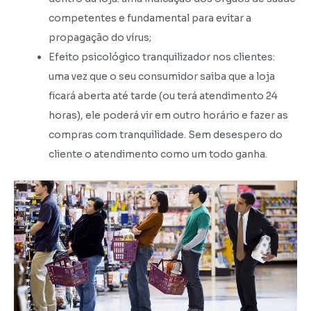
competentes e fundamental para evitar a
propagação do vírus;
Efeito psicológico tranquilizador nos clientes:
uma vez que o seu consumidor saiba que a loja
ficará aberta até tarde (ou terá atendimento 24
horas), ele poderá vir em outro horário e fazer as
compras com tranquilidade. Sem desespero do
cliente o atendimento como um todo ganha.