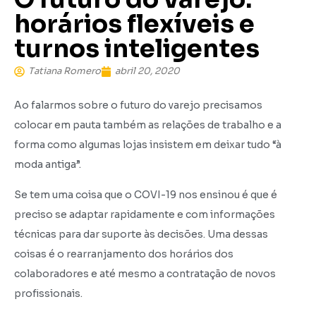
horários flexíveis e
turnos inteligentes
Tatiana Romero
abril 20, 2020
Ao falarmos sobre o futuro do varejo precisamos
colocar em pauta também as relações de trabalho e a
forma como algumas lojas insistem em deixar tudo “à
moda antiga”.
Se tem uma coisa que o COVI-19 nos ensinou é que é
preciso se adaptar rapidamente e com informações
técnicas para dar suporte às decisões. Uma dessas
coisas é o rearranjamento dos horários dos
colaboradores e até mesmo a contratação de novos
profissionais.