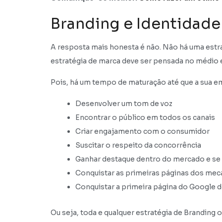
Branding e Identidade
A resposta mais honesta é não. Não há uma estrat
estratégia de marca deve ser pensada no médio 
Pois, há um tempo de maturação até que a sua e
Desenvolver um tom de voz
Encontrar o público em todos os canais
Criar engajamento com o consumidor
Suscitar o respeito da concorrência
Ganhar destaque dentro do mercado e se
Conquistar as primeiras páginas dos meca
Conquistar a primeira página do Google d
Ou seja, toda e qualquer estratégia de Branding