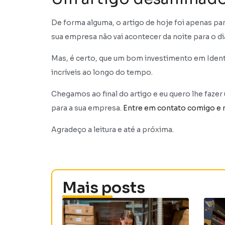
De forma alguma, o artigo de hoje foi apenas par
sua empresa não vai acontecer da noite para o d
Mas, é certo, que um bom investimento em Identi
incríveis ao longo do tempo.
Chegamos ao final do artigo e eu quero lhe fazer
para a sua empresa.
Entre em contato comigo e 
Agradeço a leitura e até a próxima.
Mais posts