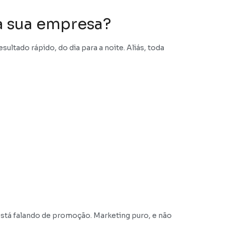
a sua empresa?
ultado rápido, do dia para a noite. Aliás, toda
está falando de promoção. Marketing puro, e não