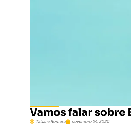
Vamos falar sobre 
Tatiana Romero
novembro 24, 2020