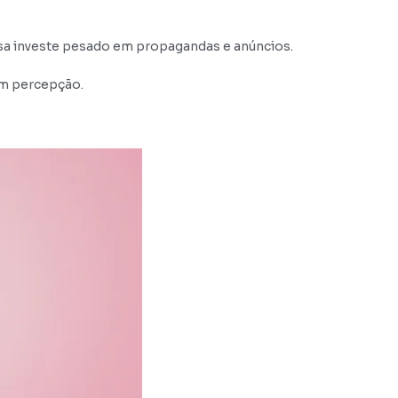
a investe pesado em propagandas e anúncios.
 em percepção.