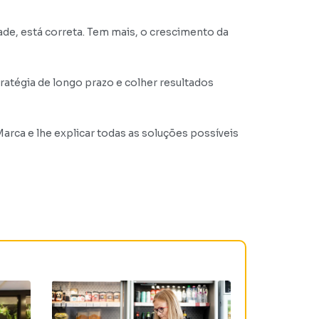
ade, está correta. Tem mais, o crescimento da
ratégia de longo prazo e colher resultados
arca e lhe explicar todas as soluções possíveis