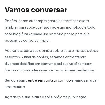
Vamos conversar
Por fim, como eu sempre gosto de terminar, quero
lembrar para você que isso não é um monólogo e todo
este blog é na verdade um primeiro passo para que
possamos conversar mais.
Adoraria saber a sua opinião sobre este e muitos outros
assuntos. Afinal de contas, estamos enfrentando
diversos desafios em comum e sei que você também
busca compreender quais são as próximas tendências.
Sendo assim,
entre em contato comigo
e vamos marcar
uma reunião.
Agradeço a sua leitura e até a próxima publicação.