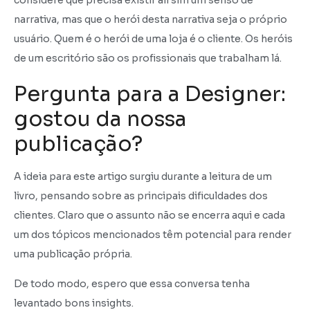
considere que precisa existir ali sim um senso de
narrativa, mas que o herói desta narrativa seja o próprio
usuário. Quem é o herói de uma loja é o cliente. Os heróis
de um escritório são os profissionais que trabalham lá.
Pergunta para a Designer:
gostou da nossa
publicação?
A ideia para este artigo surgiu durante a leitura de um
livro, pensando sobre as principais dificuldades dos
clientes. Claro que o assunto não se encerra aqui e cada
um dos tópicos mencionados têm potencial para render
uma publicação própria.
De todo modo, espero que essa conversa tenha
levantado bons insights.