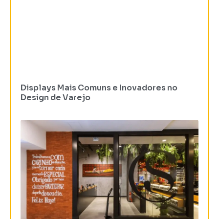
Displays Mais Comuns e Inovadores no
Design de Varejo