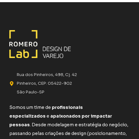
Rua dos Pinheiros, 498, Cj. 42
Pinheiros, CEP: 05422-902
São Paulo-SP
Somos um time de
profissionais
especializados
e
apaixonados por impactar
pessoas
. Desde modelagem e estratégia do negócio,
passando pelas criações de design (posicionamento,