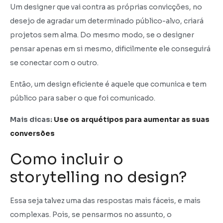
Um designer que vai contra as próprias convicções, no
desejo de agradar um determinado público-alvo, criará
projetos sem alma. Do mesmo modo, se o designer
pensar apenas em si mesmo, dificilmente ele conseguirá
se conectar com o outro.
Então, um design eficiente é aquele que comunica e tem
público para saber o que foi comunicado.
Mais dicas:
Use os arquétipos para aumentar as suas
conversões
Como incluir o
storytelling no design?
Essa seja talvez uma das respostas mais fáceis, e mais
complexas. Pois, se pensarmos no assunto, o