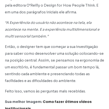
pela editora O’Reilly o Design for How People Think. E
em uma dos parágrafos iniciais ele afirma.
“A Experiência do usuário não acontece na tela, ela
acontece na mente. E a experiência multidimensional e
multi sensorial também.”
Então, o designer tem que começar a sua investigação
para saber como desenvolver uma solução colocando-se
na posição central. Assim, se pensamos na ergonomia de
um escritório, é fundamental passar um bom tempo lá,
sentindo cada ambiente e presenciando todas as
facilidades e as dificuldades do ambiente.
Feito isso, vamos às perguntas mais recebidas.
Sua melhor imagem:
Como fazer ótimos vídeos
institucionais