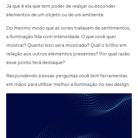
Já que é ela que tem poder de realçar ou esconder
elementos de um objeto ou de um ambiente.
Do mesmo modo que as cores tratavam de sentimentos,
a iluminação lida com intensidade. O que você quer
mostrar? Quanto isso será mostrado? Qual o brilho em
relação aos outros elementos presentes? Por qual razão
esse ponto terá destaque?
Respondendo à essas perguntas você tem ferramentas
em mãos para utilizar melhor a iluminação no seu design.