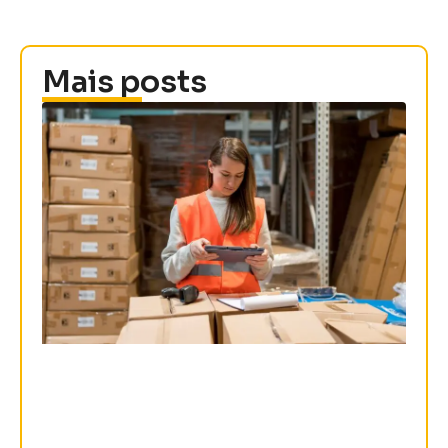
Mais posts