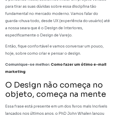
para tirar as suas dúvidas sobre essa disciplina tão
fundamental no mercado moderno. Vamos falar do
guarda-chuva todo, desde UX (experiência do usuário) até
a nossa seara que é o Design de Interiores,
especificamente o Design de Varejo.
Então, fique confortável e vamos conversar um pouco,
hoje, sobre como criar e pensar o design.
Comunique-se melhor:
Como fazer um ótimo e-mail
marketing
O Design não começa no
objeto, começa na mente
Essa frase está presente em um dos livros mais incríveis
lançados nos últimos anos. o PhD John Whalen lançou