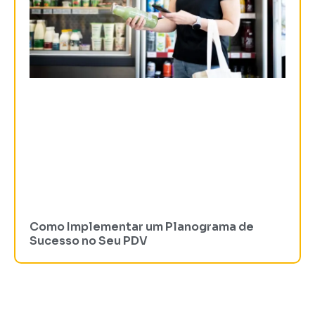
Como Implementar um Planograma de
Sucesso no Seu PDV