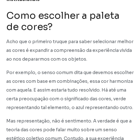
Como escolher a paleta
de cores?
Acho que o primeiro truque para saber selecionar melhor
as cores é expandir a compreensão da experiência vivida
ao nos depararmos com os objetos.
Por exemplo, o senso comum dita que devemos escolher
as cores com base em combinações, essa cor harmoniza
com aquela. E assim estaria tudo resolvido. Há até uma
certa preocupação com o significado das cores, verde
representando tal elemento, o azul representando outro.
Mas representação, não é sentimento. A verdade é que a
teoria das cores pode falar muito sobre um senso
estético coletivo comum. Contudo, a sua experiência