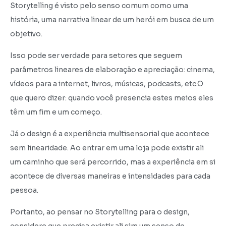
Storytelling é visto pelo senso comum como uma
história, uma narrativa linear de um herói em busca de um
objetivo.
Isso pode ser verdade para setores que seguem
parâmetros lineares de elaboração e apreciação: cinema,
vídeos para a internet, livros, músicas, podcasts, etc.O
que quero dizer: quando você presencia estes meios eles
têm um fim e um começo.
Já o design é a experiência multisensorial que acontece
sem linearidade. Ao entrar em uma loja pode existir ali
um caminho que será percorrido, mas a experiência em si
acontece de diversas maneiras e intensidades para cada
pessoa.
Portanto, ao pensar no Storytelling para o design,