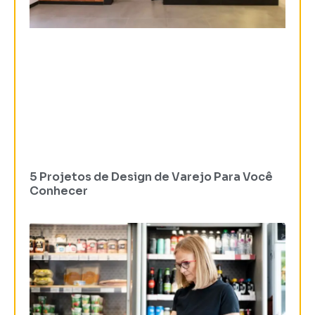
5 Projetos de Design de Varejo Para Você
Conhecer