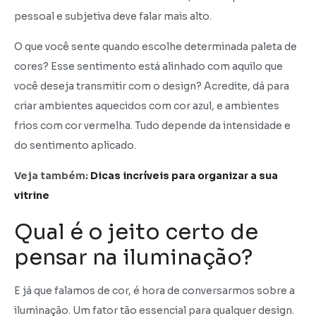
pessoal e subjetiva deve falar mais alto.
O que você sente quando escolhe determinada paleta de
cores? Esse sentimento está alinhado com aquilo que
você deseja transmitir com o design? Acredite, dá para
criar ambientes aquecidos com cor azul, e ambientes
frios com cor vermelha. Tudo depende da intensidade e
do sentimento aplicado.
Veja também:
Dicas incríveis para organizar a sua
vitrine
Qual é o jeito certo de
pensar na iluminação?
E já que falamos de cor, é hora de conversarmos sobre a
iluminação. Um fator tão essencial para qualquer design.