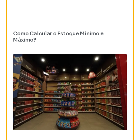
Como Calcular o Estoque Mínimo e
Máximo?