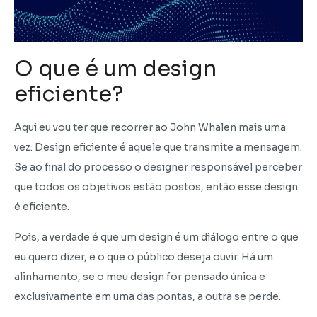
O que é um design
eficiente?
Aqui eu vou ter que recorrer ao John Whalen mais uma
vez: Design eficiente é aquele que transmite a mensagem.
Se ao final do processo o designer responsável perceber
que todos os objetivos estão postos, então esse design
é eficiente.
Pois, a verdade é que um design é um diálogo entre o que
eu quero dizer, e o que o público deseja ouvir. Há um
alinhamento, se o meu design for pensado única e
exclusivamente em uma das pontas, a outra se perde.