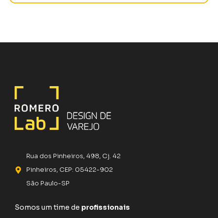
Rua dos Pinheiros, 498, Cj. 42
Pinheiros, CEP: 05422-902
São Paulo-SP
Somos um time de
profissionais