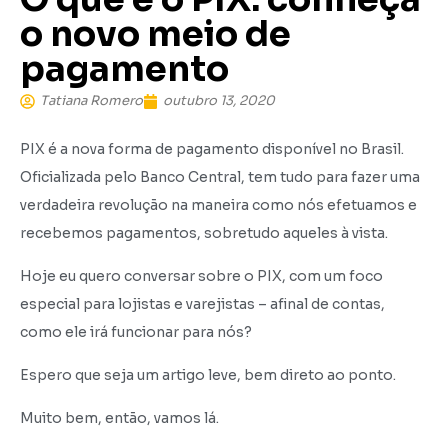
o novo meio de
pagamento
Tatiana Romero
outubro 13, 2020
PIX é a nova forma de pagamento disponível no Brasil.
Oficializada pelo Banco Central, tem tudo para fazer uma
verdadeira revolução na maneira como nós efetuamos e
recebemos pagamentos, sobretudo aqueles à vista.
Hoje eu quero conversar sobre o PIX, com um foco
especial para lojistas e varejistas – afinal de contas,
como ele irá funcionar para nós?
Espero que seja um artigo leve, bem direto ao ponto.
Muito bem, então, vamos lá.