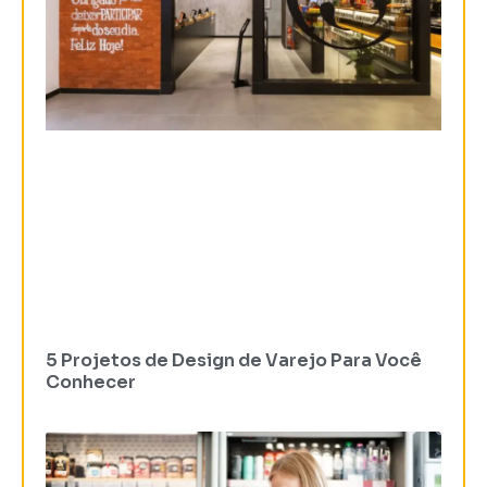
5 Projetos de Design de Varejo Para Você
Conhecer