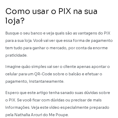
Como usar o PIX na sua
loja?
Busque o seu banco e veja quais são as vantagens do PIX
para a sua loja. Você vai ver que essa forma de pagamento
tem tudo para ganhar o mercado, por conta da enorme
praticidade.
Imagine quão simples vai ser o cliente apenas apontar o
celular para um QR-Code sobre o balcão e efetuar o
pagamento, instantaneamente.
Espero que este artigo tenha sanado suas dúvidas sobre
o PIX. Se você ficar com dúvidas ou precisar de mais
informações. Veja este vídeo especialmente preparado
pela Nathalia Arcuri do Me Poupe.