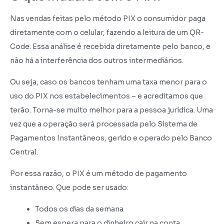
Nas vendas feitas pelo método PIX o consumidor paga
diretamente com o celular, fazendo a leitura de um QR-
Code. Essa análise é recebida diretamente pelo banco, e
não há a interferência dos outros intermediários.
Ou seja, caso os bancos tenham uma taxa menor para o
uso do PIX nos estabelecimentos – e acreditamos que
terão. Torna-se muito melhor para a pessoa jurídica. Uma
vez que a operação será processada pelo Sistema de
Pagamentos Instantâneos, gerido e operado pelo Banco
Central.
Por essa razão, o PIX é um método de pagamento
instantâneo. Que pode ser usado:
Todos os dias da semana
Sem espera para o dinheiro cair na conta