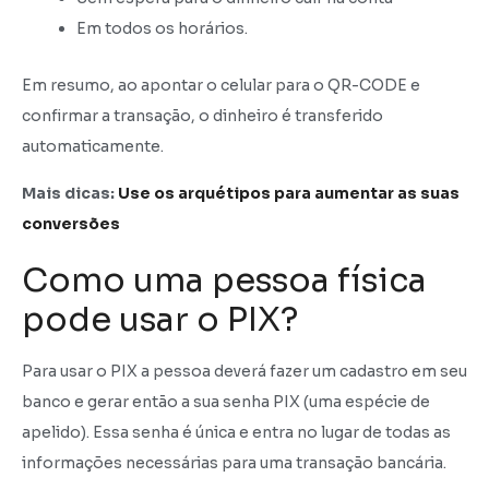
Em todos os horários.
Em resumo, ao apontar o celular para o QR-CODE e
confirmar a transação, o dinheiro é transferido
automaticamente.
Mais dicas:
Use os arquétipos para aumentar as suas
conversões
Como uma pessoa física
pode usar o PIX?
Para usar o PIX a pessoa deverá fazer um cadastro em seu
banco e gerar então a sua senha PIX (uma espécie de
apelido). Essa senha é única e entra no lugar de todas as
informações necessárias para uma transação bancária.