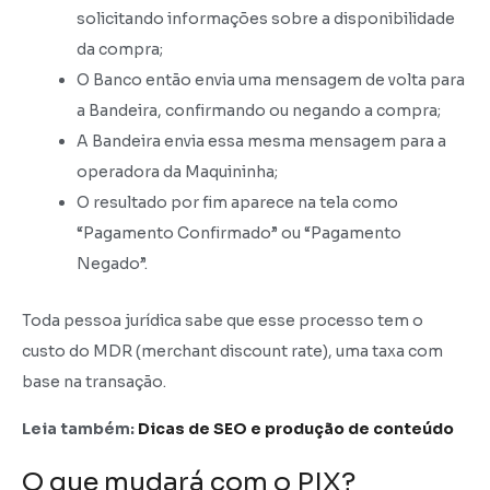
solicitando informações sobre a disponibilidade
da compra;
O Banco então envia uma mensagem de volta para
a Bandeira, confirmando ou negando a compra;
A Bandeira envia essa mesma mensagem para a
operadora da Maquininha;
O resultado por fim aparece na tela como
“Pagamento Confirmado” ou “Pagamento
Negado”.
Toda pessoa jurídica sabe que esse processo tem o
custo do MDR (merchant discount rate), uma taxa com
base na transação.
Leia também:
Dicas de SEO e produção de conteúdo
O que mudará com o PIX?