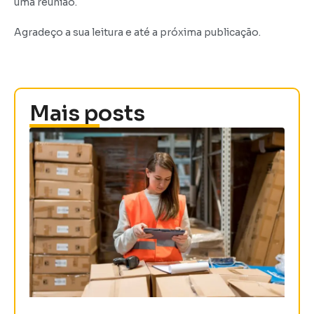
uma reunião.
Agradeço a sua leitura e até a próxima publicação.
Mais posts