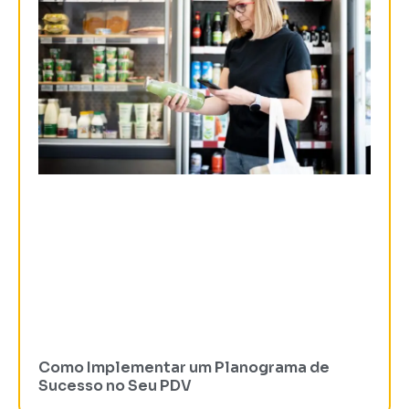
Como Implementar um Planograma de
Sucesso no Seu PDV