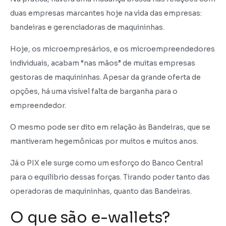
duas empresas marcantes hoje na vida das empresas:
bandeiras e gerenciadoras de maquininhas.
Hoje, os microempresários, e os microempreendedores
individuais, acabam “nas mãos” de muitas empresas
gestoras de maquininhas. Apesar da grande oferta de
opções, há uma visível falta de barganha para o
empreendedor.
O mesmo pode ser dito em relação às Bandeiras, que se
mantiveram hegemônicas por muitos e muitos anos.
Já o PIX ele surge como um esforço do Banco Central
para o equilíbrio dessas forças. Tirando poder tanto das
operadoras de maquininhas, quanto das Bandeiras.
O que são e-wallets?