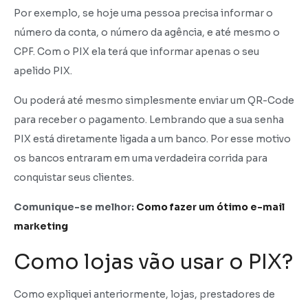
Por exemplo, se hoje uma pessoa precisa informar o
número da conta, o número da agência, e até mesmo o
CPF. Com o PIX ela terá que informar apenas o seu
apelido PIX.
Ou poderá até mesmo simplesmente enviar um QR-Code
para receber o pagamento. Lembrando que a sua senha
PIX está diretamente ligada a um banco. Por esse motivo
os bancos entraram em uma verdadeira corrida para
conquistar seus clientes.
Comunique-se melhor:
Como fazer um ótimo e-mail
marketing
Como lojas vão usar o PIX?
Como expliquei anteriormente, lojas, prestadores de