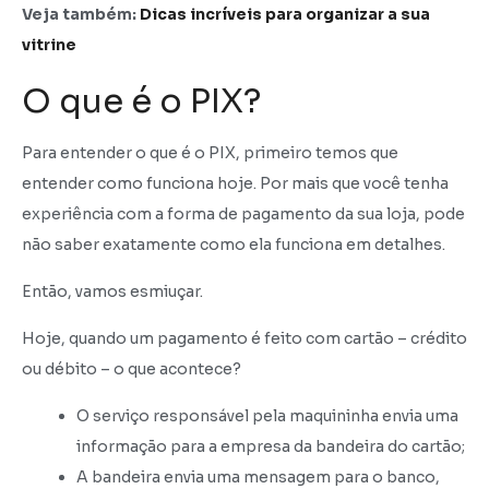
Veja também:
Dicas incríveis para organizar a sua
vitrine
O que é o PIX?
Para entender o que é o PIX, primeiro temos que
entender como funciona hoje. Por mais que você tenha
experiência com a forma de pagamento da sua loja, pode
não saber exatamente como ela funciona em detalhes.
Então, vamos esmiuçar.
Hoje, quando um pagamento é feito com cartão – crédito
ou débito – o que acontece?
O serviço responsável pela maquininha envia uma
informação para a empresa da bandeira do cartão;
A bandeira envia uma mensagem para o banco,