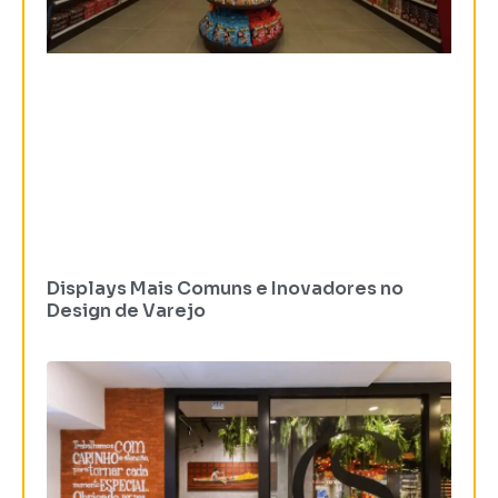
Displays Mais Comuns e Inovadores no
Design de Varejo