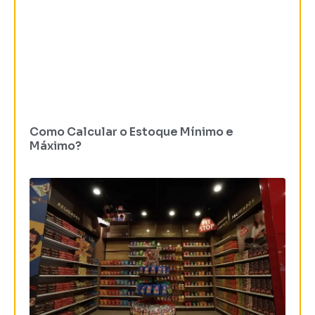
Como Calcular o Estoque Mínimo e
Máximo?