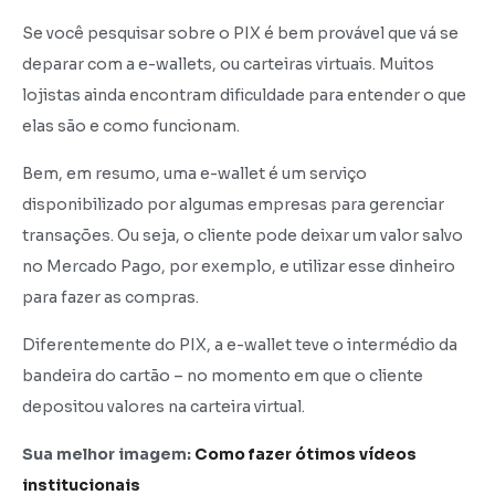
Se você pesquisar sobre o PIX é bem provável que vá se
deparar com a e-wallets, ou carteiras virtuais. Muitos
lojistas ainda encontram dificuldade para entender o que
elas são e como funcionam.
Bem, em resumo, uma e-wallet é um serviço
disponibilizado por algumas empresas para gerenciar
transações. Ou seja, o cliente pode deixar um valor salvo
no Mercado Pago, por exemplo, e utilizar esse dinheiro
para fazer as compras.
Diferentemente do PIX, a e-wallet teve o intermédio da
bandeira do cartão – no momento em que o cliente
depositou valores na carteira virtual.
Sua melhor imagem:
Como fazer ótimos vídeos
institucionais