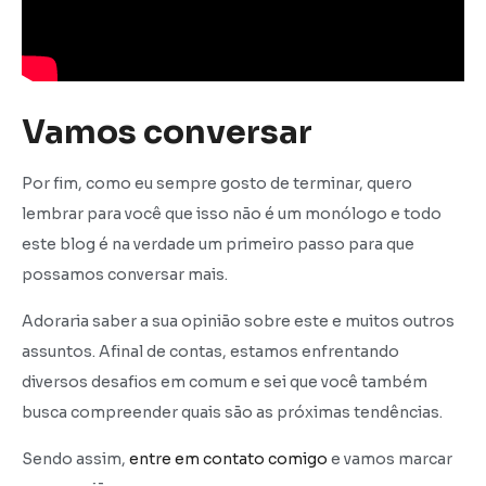
Vamos conversar
Por fim, como eu sempre gosto de terminar, quero
lembrar para você que isso não é um monólogo e todo
este blog é na verdade um primeiro passo para que
possamos conversar mais.
Adoraria saber a sua opinião sobre este e muitos outros
assuntos. Afinal de contas, estamos enfrentando
diversos desafios em comum e sei que você também
busca compreender quais são as próximas tendências.
Sendo assim,
entre em contato comigo
e vamos marcar