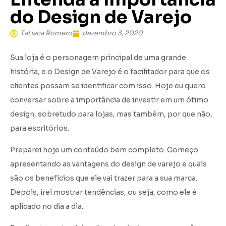
do Design de Varejo
Tatiana Romero
dezembro 3, 2020
Sua loja é o personagem principal de uma grande
história, e o Design de Varejo é o facilitador para que os
clientes possam se identificar com isso. Hoje eu quero
conversar sobre a importância de investir em um ótimo
design, sobretudo para lojas, mas também, por que não,
para escritórios.
Preparei hoje um conteúdo bem completo. Começo
apresentando as vantagens do design de varejo e quais
são os benefícios que ele vai trazer para a sua marca.
Depois, irei mostrar tendências, ou seja, como ele é
aplicado no dia a dia.