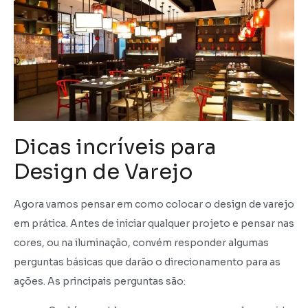
Dicas incríveis para
Design de Varejo
Agora vamos pensar em como colocar o design de varejo
em prática. Antes de iniciar qualquer projeto e pensar nas
cores, ou na iluminação, convém responder algumas
perguntas básicas que darão o direcionamento para as
ações. As principais perguntas são: