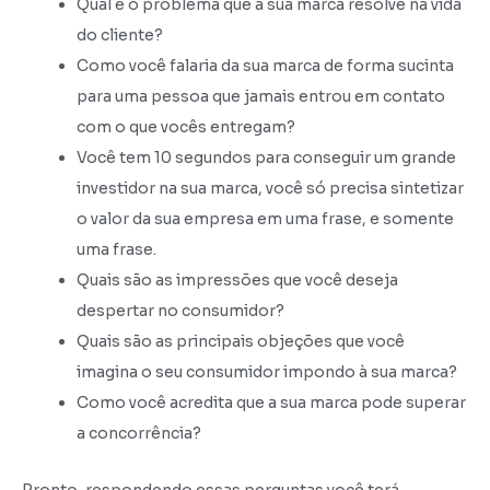
Qual é o problema que a sua marca resolve na vida
do cliente?
Como você falaria da sua marca de forma sucinta
para uma pessoa que jamais entrou em contato
com o que vocês entregam?
Você tem 10 segundos para conseguir um grande
investidor na sua marca, você só precisa sintetizar
o valor da sua empresa em uma frase, e somente
uma frase.
Quais são as impressões que você deseja
despertar no consumidor?
Quais são as principais objeções que você
imagina o seu consumidor impondo à sua marca?
Como você acredita que a sua marca pode superar
a concorrência?