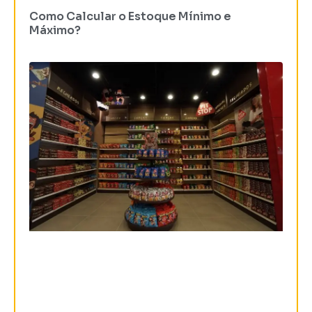
Como Calcular o Estoque Mínimo e
Máximo?