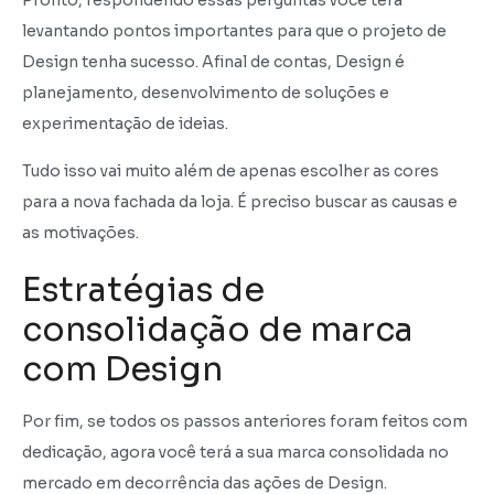
Pronto, respondendo essas perguntas você terá
levantando pontos importantes para que o projeto de
Design tenha sucesso. Afinal de contas, Design é
planejamento, desenvolvimento de soluções e
experimentação de ideias.
Tudo isso vai muito além de apenas escolher as cores
para a nova fachada da loja. É preciso buscar as causas e
as motivações.
Estratégias de
consolidação de marca
com Design
Por fim, se todos os passos anteriores foram feitos com
dedicação, agora você terá a sua marca consolidada no
mercado em decorrência das ações de Design.