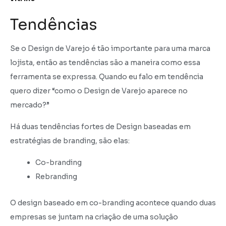
Tendências
Se o Design de Varejo é tão importante para uma marca
lojista, então as tendências são a maneira como essa
ferramenta se expressa. Quando eu falo em tendência
quero dizer “como o Design de Varejo aparece no
mercado?”
Há duas tendências fortes de Design baseadas em
estratégias de branding, são elas:
Co-branding
Rebranding
O design baseado em co-branding acontece quando duas
empresas se juntam na criação de uma solução