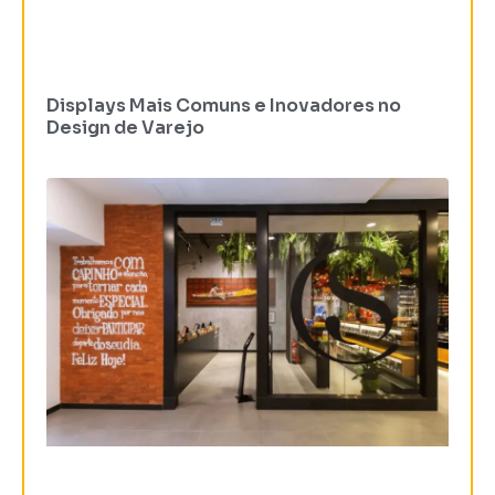
Displays Mais Comuns e Inovadores no
Design de Varejo