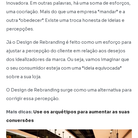
inovadora. Em outras palavras, há uma soma de esforços,
uma cocriação. Mais do que uma empresa “mandar” e a
outra “obedecer”. Existe uma troca honesta de ideias e
percepções.
Já o Design de Rebranding é feito como um esforço para
ajustar a percepção do cliente em relação aos desejos
dos idealizadores da marca. Ou seja, vamos imaginar que
o seu consumidor esteja com uma “ideia equivocada”
sobre a sua loja.
O Design de Rebranding surge como uma alternativa para
corrigir essa percepção.
Mais dicas:
Use os arquétipos para aumentar as suas
conversões