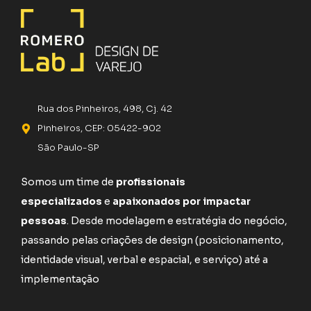
Rua dos Pinheiros, 498, Cj. 42
Pinheiros, CEP: 05422-902
São Paulo-SP
Somos um time de
profissionais
especializados
e
apaixonados por impactar
pessoas
. Desde modelagem e estratégia do negócio,
passando pelas criações de design (posicionamento,
identidade visual, verbal e espacial, e serviço) até a
implementação