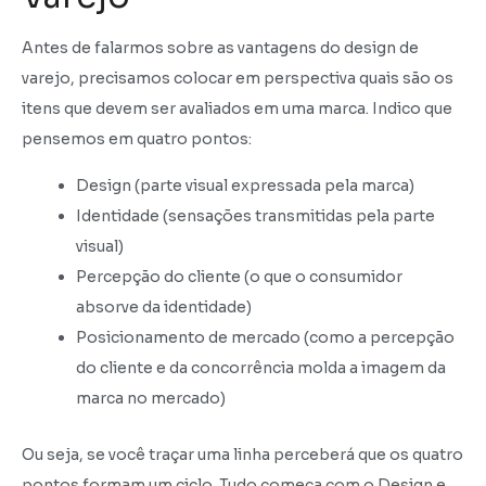
Antes de falarmos sobre as vantagens do design de
varejo, precisamos colocar em perspectiva quais são os
itens que devem ser avaliados em uma marca. Indico que
pensemos em quatro pontos:
Design (parte visual expressada pela marca)
Identidade (sensações transmitidas pela parte
visual)
Percepção do cliente (o que o consumidor
absorve da identidade)
Posicionamento de mercado (como a percepção
do cliente e da concorrência molda a imagem da
marca no mercado)
Ou seja, se você traçar uma linha perceberá que os quatro
pontos formam um ciclo. Tudo começa com o Design e