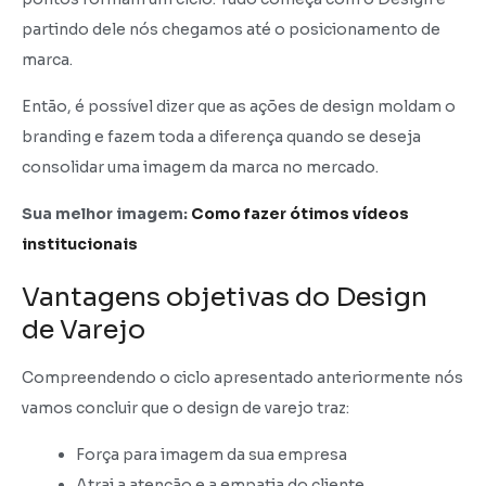
partindo dele nós chegamos até o posicionamento de
marca.
Então, é possível dizer que as ações de design moldam o
branding e fazem toda a diferença quando se deseja
consolidar uma imagem da marca no mercado.
Sua melhor imagem:
Como fazer ótimos vídeos
institucionais
Vantagens objetivas do Design
de Varejo
Compreendendo o ciclo apresentado anteriormente nós
vamos concluir que o design de varejo traz:
Força para imagem da sua empresa
Atrai a atenção e a empatia do cliente