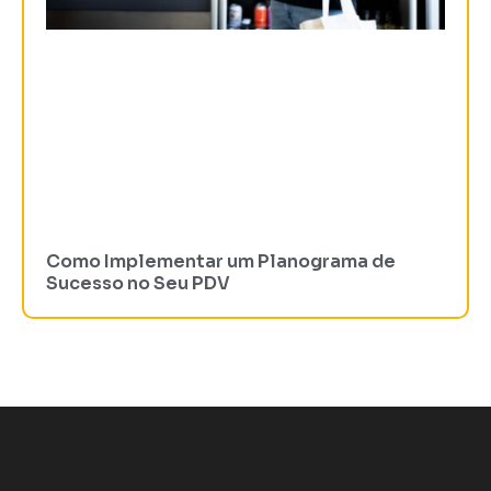
Como Implementar um Planograma de
Sucesso no Seu PDV