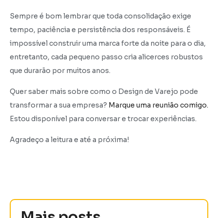
Sempre é bom lembrar que toda consolidação exige
tempo, paciência e persistência dos responsáveis. É
impossível construir uma marca forte da noite para o dia,
entretanto, cada pequeno passo cria alicerces robustos
que durarão por muitos anos.
Quer saber mais sobre como o Design de Varejo pode
transformar a sua empresa?
Marque uma reunião comigo.
Estou disponível para conversar e trocar experiências.
Agradeço a leitura e até a próxima!
Mais posts