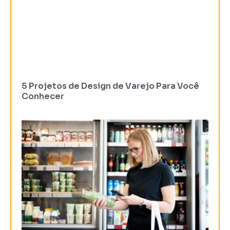
5 Projetos de Design de Varejo Para Você
Conhecer