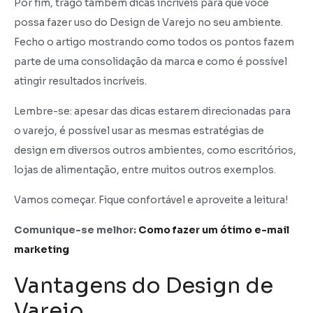
Por fim, trago também dicas incríveis para que você
possa fazer uso do Design de Varejo no seu ambiente.
Fecho o artigo mostrando como todos os pontos fazem
parte de uma consolidação da marca e como é possível
atingir resultados incríveis.
Lembre-se: apesar das dicas estarem direcionadas para
o varejo, é possível usar as mesmas estratégias de
design em diversos outros ambientes, como escritórios,
lojas de alimentação, entre muitos outros exemplos.
Vamos começar. Fique confortável e aproveite a leitura!
Comunique-se melhor:
Como fazer um ótimo e-mail
marketing
Vantagens do Design de
Varejo