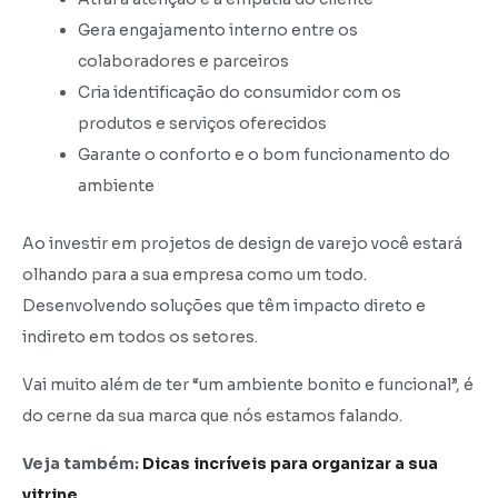
Gera engajamento interno entre os
colaboradores e parceiros
Cria identificação do consumidor com os
produtos e serviços oferecidos
Garante o conforto e o bom funcionamento do
ambiente
Ao investir em projetos de design de varejo você estará
olhando para a sua empresa como um todo.
Desenvolvendo soluções que têm impacto direto e
indireto em todos os setores.
Vai muito além de ter “um ambiente bonito e funcional”, é
do cerne da sua marca que nós estamos falando.
Veja também:
Dicas incríveis para organizar a sua
vitrine