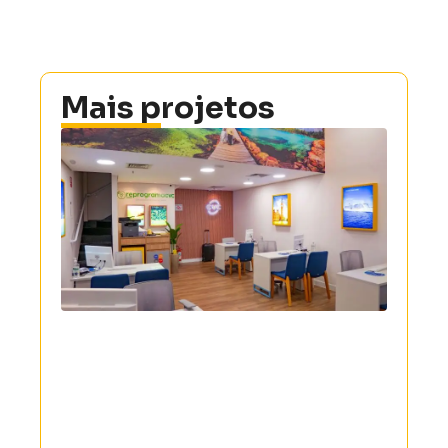
Mais projetos