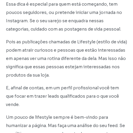
Essa dica é especial para quem está começando, tem
poucos seguidores, ou pretende iniciar uma jornada no
Instagram. Se o seu varejo se enquadra nessas
categorias, cuidado com as postagens de vida pessoal.
Pois as publicações chamadas de Lifestyle (estilo de vida)
podem atrair curiosos e pessoas que estão interessadas
em apenas ver uma rotina diferente da dela. Mas isso não
significa que essas pessoas estejam interessadas nos
produtos da sua loja.
E, afinal de contas, em um perfil profissional você tem
que focar em trazer leads qualificados para o que você
vende.
Um pouco de lifestyle sempre é bem-vindo para
humanizar a página. Mas faça uma análise do seu feed. Se