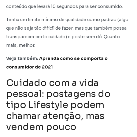
conteúdo que levará 10 segundos para ser consumido.
Tenha um limite mínimo de qualidade como padrão (algo
que não seja tão difícil de fazer, mas que também possa
transparecer certo cuidado) e poste sem dó. Quanto
mais, melhor.
Veja também:
Aprenda como se comporta o
consumidor de 2021
Cuidado com a vida
pessoal: postagens do
tipo Lifestyle podem
chamar atenção, mas
vendem pouco