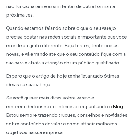
não funcionaram e assim tentar de outra forma na
próxima vez.
Quando estamos falando sobre o que o seu varejo
precisa postar nas redes sociais é importante que você
erre de um jeito diferente. Faça testes, tente coisas
novas, e vá errando até que o seu conteúdo fique com a
sua cara e atraia a atenção de um público qualificado.
Espero que o artigo de hoje tenha levantado ótimas
ideias na sua cabeça.
Se você quiser mais dicas sobre varejo e
empreendedorismo, continue acompanhando o
Blog
.
Estou sempre trazendo truques, conselhos e novidades
sobre conteúdos de valor e como atingir melhores
objetivos na sua empresa.