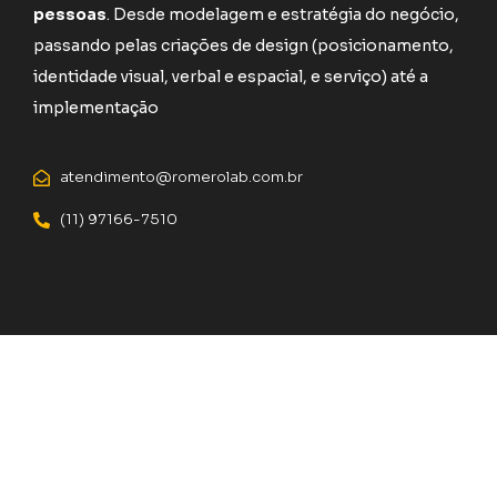
pessoas
. Desde modelagem e estratégia do negócio,
passando pelas criações de design (posicionamento,
identidade visual, verbal e espacial, e serviço) até a
implementação
atendimento@romerolab.com.br
(11) 97166-7510