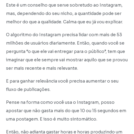
Este é um conselho que serve sobretudo ao Instagram,
mas, dependendo do seu nicho, a quantidade pode ser
melhor do que a qualidade. Calma que eu já vou explicar.
O algoritmo do Instagram precisa lidar com mais de 53
milhões de usuários diariamente. Então, quando você se
pergunta “o que ele vai entregar para o público”, tem que
imaginar que ele sempre vai mostrar aquilo que se provou
ser mais recente e mais relevante.
E para ganhar relevância você precisa aumentar o seu
fluxo de publicações.
Pense na forma como você usa o Instagram, posso
apostar que não gasta mais do que 10 ou 15 segundos em
uma postagem. E isso é muito sintomático.
Então, não adianta gastar horas e horas produzindo um