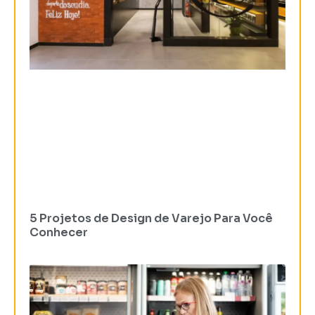
5 Projetos de Design de Varejo Para Você
Conhecer