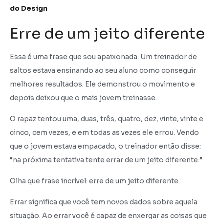
do Design
Erre de um jeito diferente
Essa é uma frase que sou apaixonada. Um treinador de
saltos estava ensinando ao seu aluno como conseguir
melhores resultados. Ele demonstrou o movimento e
depois deixou que o mais jovem treinasse.
O rapaz tentou uma, duas, três, quatro, dez, vinte, vinte e
cinco, cem vezes, e em todas as vezes ele errou. Vendo
que o jovem estava empacado, o treinador então disse:
“na próxima tentativa tente errar de um jeito diferente.”
Olha que frase incrível: erre de um jeito diferente.
Errar significa que você tem novos dados sobre aquela
situação. Ao errar você é capaz de enxergar as coisas que