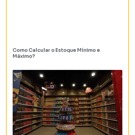
Como Calcular o Estoque Mínimo e
Máximo?