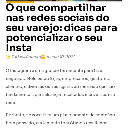
O que compartilhar
nas redes sociais do
seu varejo: dicas para
potencializar o seu
Insta
Tatiana Romero
março 10, 2021
O Instagram é uma grande ferramenta para fazer
negócios. Nele estão lojas, empresários, gestores,
clientes, e diversas outras figuras do mercado que são
fundamentais para alcançar resultados incríveis com a
rede.
Portanto, se você tiver um planejamento de conteúdo
bem pensado, certamente terá ótimos resultados.