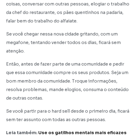
coisas, conversar com outras pessoas, elogiar o trabalho
da chef do restaurante, os pães quentinhos na padaria,
falar bem do trabalho do alfaiate.
Se você chegar nessa nova cidade gritando, com um
megafone, tentando vender todos os dias, ficará sem
atenção.
Então, antes de fazer parte de uma comunidade e pedir
que essa comunidade compre os seus produtos. Seja um
bom membro da comunidade. Troque informações,
resolva problemas, mande elogios, consuma o conteúdo
de outras contas.
Se você partir para o hard sell desde o primeiro dia, ficará
sem ter assunto com todas as outras pessoas.
Leia também:
Use os gatilhos mentais mais eficazes