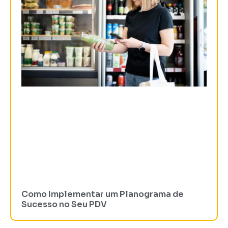
Como Implementar um Planograma de
Sucesso no Seu PDV