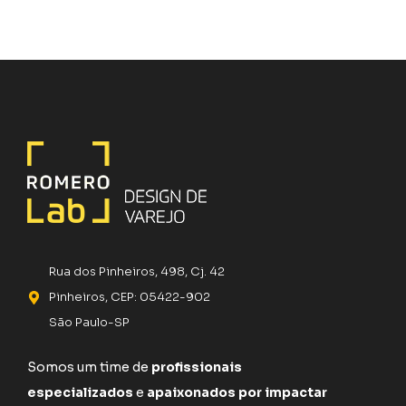
Rua dos Pinheiros, 498, Cj. 42
Pinheiros, CEP: 05422-902
São Paulo-SP
Somos um time de
profissionais
especializados
e
apaixonados por impactar