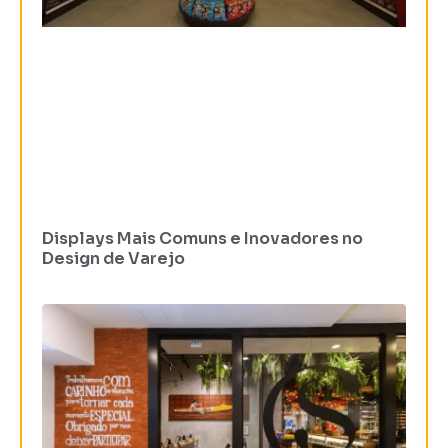
Displays Mais Comuns e Inovadores no
Design de Varejo