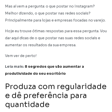
Mas aí vem a pergunta: o que postar no Instagram?
Melhor dizendo, o que postar nas redes sociais?
Principalmente para lojas e empresas focadas no varejo.
Hoje eu trouxe ótimas respostas para essa pergunta. Vou
dar aqui dicas de o que postar nas suas redes sociais e
aumentar os resultados da sua empresa.
Vem ver de perto!
Leia mais:
8 segredos que vão aumentar a
produtividade do seu escritório
Produza com regularidade
e dê preferência para
quantidade