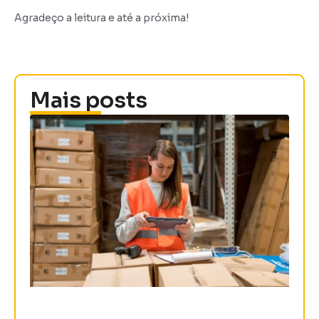
Agradeço a leitura e até a próxima!
Mais posts