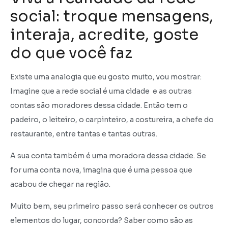
social: troque mensagens,
interaja, acredite, goste
do que você faz
Existe uma analogia que eu gosto muito, vou mostrar:
Imagine que a rede social é uma cidade e as outras
contas são moradores dessa cidade. Então tem o
padeiro, o leiteiro, o carpinteiro, a costureira, a chefe do
restaurante, entre tantas e tantas outras.
A sua conta também é uma moradora dessa cidade. Se
for uma conta nova, imagina que é uma pessoa que
acabou de chegar na região.
Muito bem, seu primeiro passo será conhecer os outros
elementos do lugar, concorda? Saber como são as