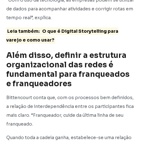
de dados para acompanhar atividades e corrigir rotas em
tempo real”, explica.
Leia também:
O que é Digital Storytelling para
varejo e como usar?
Além disso, definir a estrutura
organizacional das redes é
fundamental para franqueados
e franqueadores
Bittencourt conta que, com os processos bem definidos,
a relação de interdependência entre os participantes fica
mais claro. “Franqueador, cuide da última linha de seu
franqueado.
Quando toda a cadeia ganha, estabelece-se uma relação