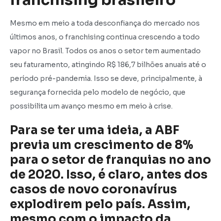
Mesmo em meio a toda desconfiança do mercado nos
últimos anos, o franchising continua crescendo a todo
vapor no Brasil. Todos os anos o setor tem aumentado
seu faturamento, atingindo R$ 186,7 bilhões anuais até o
período pré-pandemia. Isso se deve, principalmente, à
segurança fornecida pelo modelo de negócio, que
possibilita um avanço mesmo em meio à crise.
Para se ter uma ideia, a ABF
previa um crescimento de 8%
para o setor de franquias no ano
de 2020. Isso, é claro, antes dos
casos de novo coronavírus
explodirem pelo país. Assim,
mesmo com o impacto da