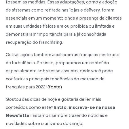
fossem as medidas. Essas adaptações, como a adoção
de sistemas como retirada nas lojas e delivery, foram
essenciais em um momento onde a presença de clientes
em suas unidades físicas era ou proibida ou limitada e
demonstraram importância para a já consolidada
recuperação do franchising.
Outras ações também auxiliaram as franquias neste ano
de turbulência. Por isso, preparamos um conteúdo
especialmente sobre esse assunto, onde você pode
conferir as principais tendências do mercado de
franquias para 2022!
(fonte)
Gostou das dicas de hoje e gostaria de ler mais
conteúdos como este?
Então, inscreva-se na nossa
Newslette
r. Estamos sempre trazendo notícias e
novidades sobre o universo do varejo.