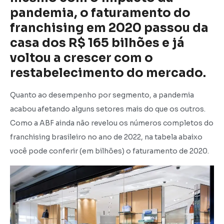
pandemia, o faturamento do
franchising em 2020 passou da
casa dos R$ 165 bilhões e já
voltou a crescer com o
restabelecimento do mercado.
Quanto ao desempenho por segmento, a pandemia
acabou afetando alguns setores mais do que os outros.
Como a ABF ainda não revelou os números completos do
franchising brasileiro no ano de 2022, na tabela abaixo
você pode conferir (em bilhões) o faturamento de 2020.