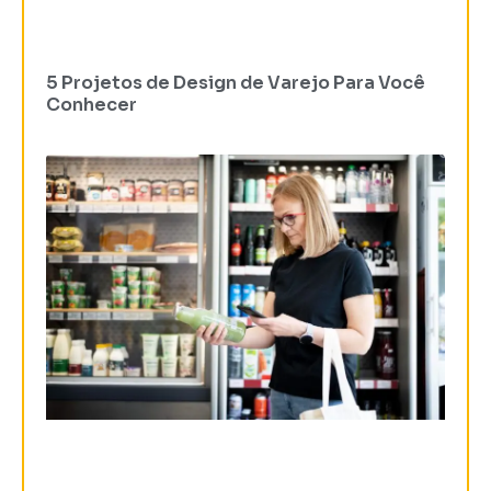
5 Projetos de Design de Varejo Para Você
Conhecer