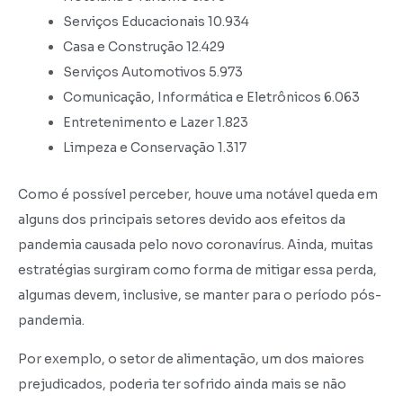
Serviços Educacionais 10.934
Casa e Construção 12.429
Serviços Automotivos 5.973
Comunicação, Informática e Eletrônicos 6.063
Entretenimento e Lazer 1.823
Limpeza e Conservação 1.317
Como é possível perceber, houve uma notável queda em
alguns dos principais setores devido aos efeitos da
pandemia causada pelo novo coronavírus. Ainda, muitas
estratégias surgiram como forma de mitigar essa perda,
algumas devem, inclusive, se manter para o período pós-
pandemia.
Por exemplo, o setor de alimentação, um dos maiores
prejudicados, poderia ter sofrido ainda mais se não