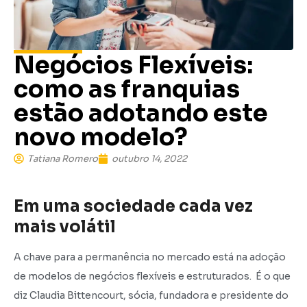
Negócios Flexíveis:
como as franquias
estão adotando este
novo modelo?
Tatiana Romero
outubro 14, 2022
Em uma sociedade cada vez
mais volátil
A chave para a permanência no mercado está na adoção
de modelos de negócios flexíveis e estruturados. É o que
diz Claudia Bittencourt, sócia, fundadora e presidente do