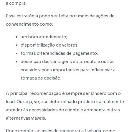
a compra.
Essa estratégia pode ser feita por meio de ações de
convencimento como:
um bom atendimento;
disponibilização de valores;
formas diferenciadas de pagamento;
descrição das vantagens do produto e outras
considerações importantes para influenciar a
tomada de decisão.
A principal recomendação é sempre ser sincero com o
lead. Ou seja, veja se determinado produto irá realmente
atender às necessidades do cliente e apresenta outras
alternativas viáveis.
Por exemplo, ao invés de redecorar a fachada, como