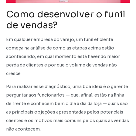
Como desenvolver o funil
de vendas?
Em qualquer empresa do varejo, um funil eficiente
começa na análise de como as etapas acima estão
acontecendo, em qual momento está havendo maior
perda de clientes e por que o volume de vendas não
cresce.
Para realizar esse diagnóstico, uma boa ideia é o gerente
perguntar aos funcionários — que, afinal, estão na linha
de frente e conhecem bem o dia a dia da loja — quais são
as principais objeções apresentadas pelos potenciais
clientes e os motivos mais comuns pelos quais as vendas
não acontecem.