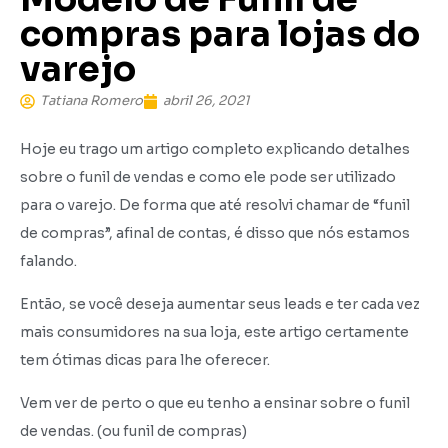
compras para lojas do
varejo
Tatiana Romero
abril 26, 2021
Hoje eu trago um artigo completo explicando detalhes
sobre o funil de vendas e como ele pode ser utilizado
para o varejo. De forma que até resolvi chamar de “funil
de compras”, afinal de contas, é disso que nós estamos
falando.
Então, se você deseja aumentar seus leads e ter cada vez
mais consumidores na sua loja, este artigo certamente
tem ótimas dicas para lhe oferecer.
Vem ver de perto o que eu tenho a ensinar sobre o funil
de vendas. (ou funil de compras)