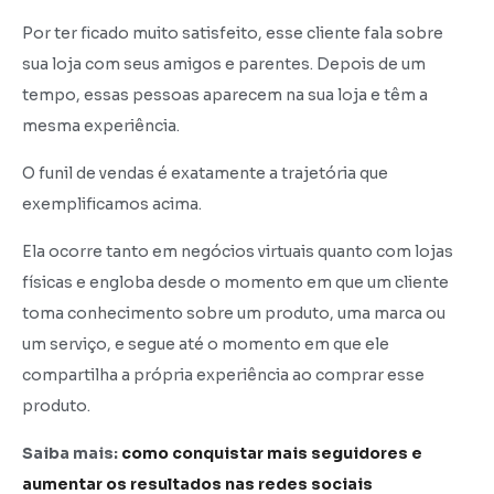
Por ter ficado muito satisfeito, esse cliente fala sobre
sua loja com seus amigos e parentes. Depois de um
tempo, essas pessoas aparecem na sua loja e têm a
mesma experiência.
O funil de vendas é exatamente a trajetória que
exemplificamos acima.
Ela ocorre tanto em negócios virtuais quanto com lojas
físicas e engloba desde o momento em que um cliente
toma conhecimento sobre um produto, uma marca ou
um serviço, e segue até o momento em que ele
compartilha a própria experiência ao comprar esse
produto.
Saiba mais:
como conquistar mais seguidores e
aumentar os resultados nas redes sociais