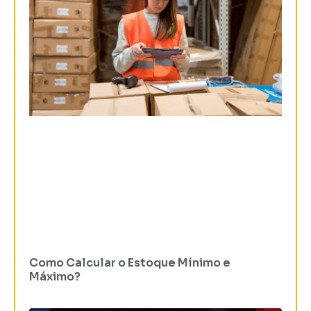
Como Calcular o Estoque Mínimo e
Máximo?