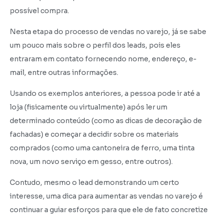
possível compra.
Nesta etapa do processo de vendas no varejo, já se sabe
um pouco mais sobre o perfil dos leads, pois eles
entraram em contato fornecendo nome, endereço, e-
mail, entre outras informações.
Usando os exemplos anteriores, a pessoa pode ir até a
loja (fisicamente ou virtualmente) após ler um
determinado conteúdo (como as dicas de decoração de
fachadas) e começar a decidir sobre os materiais
comprados (como uma cantoneira de ferro, uma tinta
nova, um novo serviço em gesso, entre outros).
Contudo, mesmo o lead demonstrando um certo
interesse, uma dica para aumentar as vendas no varejo é
continuar a guiar esforços para que ele de fato concretize