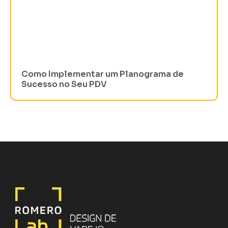
Como Implementar um Planograma de
Sucesso no Seu PDV