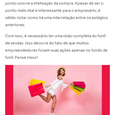
ponto ocorre a efetivação da compra. Apesar de ser o
ponto mais vital e interessante para o empresário, é
válido notar como há uma interrelação entre os estágios
anteriores.
Com isso, é necessário ter uma visão completa do funil
de vendas. Isso decorre do fato de que muitos
empreendedores focam suas ações apenas no fundo de
funil. Pense nisso!