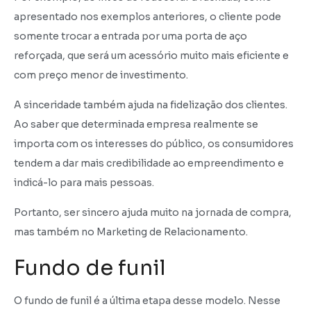
apresentado nos exemplos anteriores, o cliente pode
somente trocar a entrada por uma porta de aço
reforçada, que será um acessório muito mais eficiente e
com preço menor de investimento.
A sinceridade também ajuda na fidelização dos clientes.
Ao saber que determinada empresa realmente se
importa com os interesses do público, os consumidores
tendem a dar mais credibilidade ao empreendimento e
indicá-lo para mais pessoas.
Portanto, ser sincero ajuda muito na jornada de compra,
mas também no Marketing de Relacionamento.
Fundo de funil
O fundo de funil é a última etapa desse modelo. Nesse