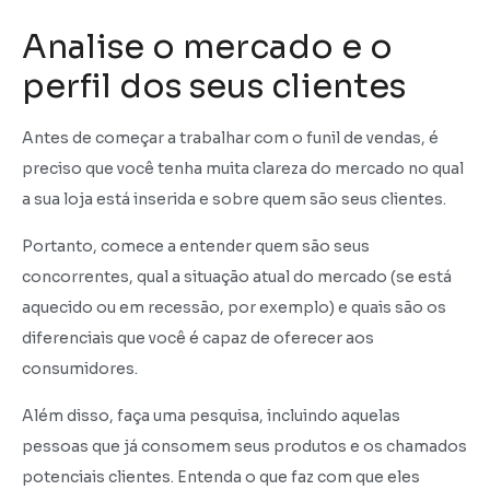
Analise o mercado e o
perfil dos seus clientes
Antes de começar a trabalhar com o funil de vendas, é
preciso que você tenha muita clareza do mercado no qual
a sua loja está inserida e sobre quem são seus clientes.
Portanto, comece a entender quem são seus
concorrentes, qual a situação atual do mercado (se está
aquecido ou em recessão, por exemplo) e quais são os
diferenciais que você é capaz de oferecer aos
consumidores.
Além disso, faça uma pesquisa, incluindo aquelas
pessoas que já consomem seus produtos e os chamados
potenciais clientes. Entenda o que faz com que eles