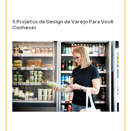
5 Projetos de Design de Varejo Para Você
Conhecer