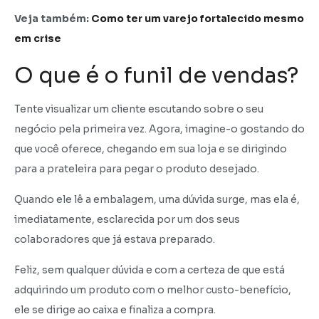
Veja também:
Como ter um varejo fortalecido mesmo
em crise
O que é o funil de vendas?
Tente visualizar um cliente escutando sobre o seu
negócio pela primeira vez. Agora, imagine-o gostando do
que você oferece, chegando em sua loja e se dirigindo
para a prateleira para pegar o produto desejado.
Quando ele lê a embalagem, uma dúvida surge, mas ela é,
imediatamente, esclarecida por um dos seus
colaboradores que já estava preparado.
Feliz, sem qualquer dúvida e com a certeza de que está
adquirindo um produto com o melhor custo-benefício,
ele se dirige ao caixa e finaliza a compra.