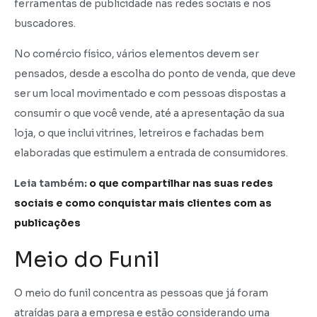
ferramentas de publicidade nas redes sociais e nos
buscadores.
No comércio físico, vários elementos devem ser
pensados, desde a escolha do ponto de venda, que deve
ser um local movimentado e com pessoas dispostas a
consumir o que você vende, até a apresentação da sua
loja, o que inclui vitrines, letreiros e fachadas bem
elaboradas que estimulem a entrada de consumidores.
Leia também:
o que compartilhar nas suas redes
sociais e como conquistar mais clientes com as
publicações
Meio do Funil
O meio do funil concentra as pessoas que já foram
atraídas para a empresa e estão considerando uma