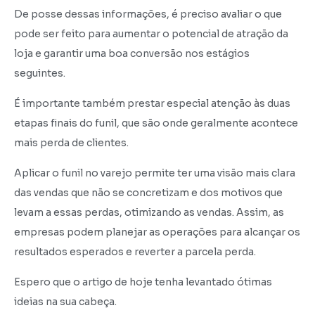
De posse dessas informações, é preciso avaliar o que
pode ser feito para aumentar o potencial de atração da
loja e garantir uma boa conversão nos estágios
seguintes.
É importante também prestar especial atenção às duas
etapas finais do funil, que são onde geralmente acontece
mais perda de clientes.
Aplicar o funil no varejo permite ter uma visão mais clara
das vendas que não se concretizam e dos motivos que
levam a essas perdas, otimizando as vendas. Assim, as
empresas podem planejar as operações para alcançar os
resultados esperados e reverter a parcela perda.
Espero que o artigo de hoje tenha levantado ótimas
ideias na sua cabeça.