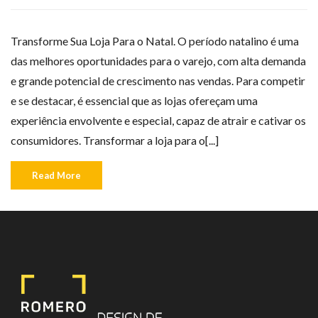
Transforme Sua Loja Para o Natal. O período natalino é uma
das melhores oportunidades para o varejo, com alta demanda
e grande potencial de crescimento nas vendas. Para competir
e se destacar, é essencial que as lojas ofereçam uma
experiência envolvente e especial, capaz de atrair e cativar os
consumidores. Transformar a loja para o[...]
Read More