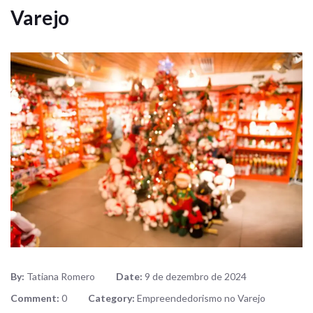
Varejo
By:
Tatiana Romero
Date:
9 de dezembro de 2024
Comment:
0
Category:
Empreendedorismo no Varejo