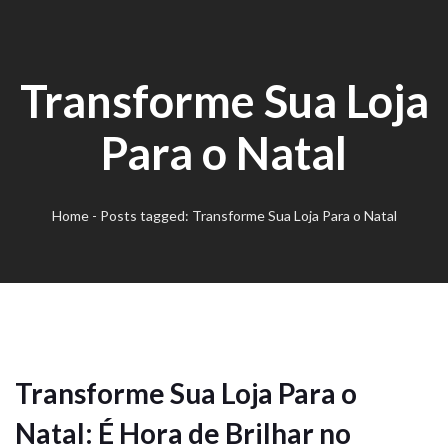
Transforme Sua Loja
Para o Natal
Home
-
Posts tagged: Transforme Sua Loja Para o Natal
Transforme Sua Loja Para o
Natal: É Hora de Brilhar no