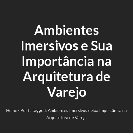
Ambientes
Imersivos e Sua
Importância na
Arquitetura de
Varejo
Home
-
Posts tagged: Ambientes Imersivos e Sua Importância na
Arquitetura de Varejo