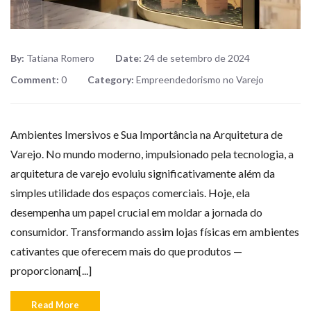
By:
Tatiana Romero
Date:
24 de setembro de 2024
Comment:
0
Category:
Empreendedorismo no Varejo
Ambientes Imersivos e Sua Importância na Arquitetura de
Varejo. No mundo moderno, impulsionado pela tecnologia, a
arquitetura de varejo evoluiu significativamente além da
simples utilidade dos espaços comerciais. Hoje, ela
desempenha um papel crucial em moldar a jornada do
consumidor. Transformando assim lojas físicas em ambientes
cativantes que oferecem mais do que produtos —
proporcionam[...]
Read More