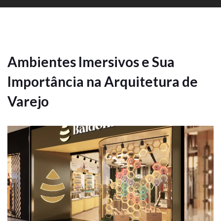
Ambientes Imersivos e Sua
Importância na Arquitetura de
Varejo