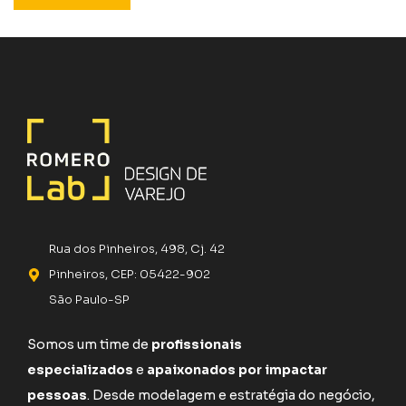
Rua dos Pinheiros, 498, Cj. 42
Pinheiros, CEP: 05422-902
São Paulo-SP
Somos um time de
profissionais
especializados
e
apaixonados por impactar
pessoas
. Desde modelagem e estratégia do negócio,