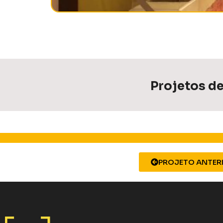
Projetos de
PROJETO ANTER