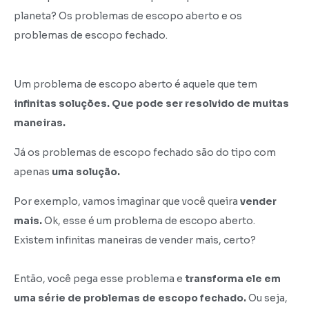
planeta? Os problemas de escopo aberto e os
problemas de escopo fechado.
Um problema de escopo aberto é aquele que tem
infinitas soluções. Que pode ser resolvido de muitas
maneiras.
Já os problemas de escopo fechado são do tipo com
apenas
uma solução.
Por exemplo, vamos imaginar que você queira
vender
mais.
Ok, esse é um problema de escopo aberto.
Existem infinitas maneiras de vender mais, certo?
Então, você pega esse problema e
transforma ele em
uma série de problemas de escopo fechado.
Ou seja,