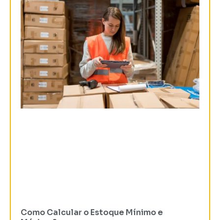
Como Calcular o Estoque Mínimo e