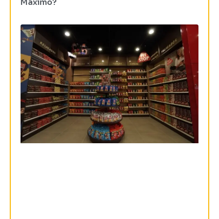
Máximo?