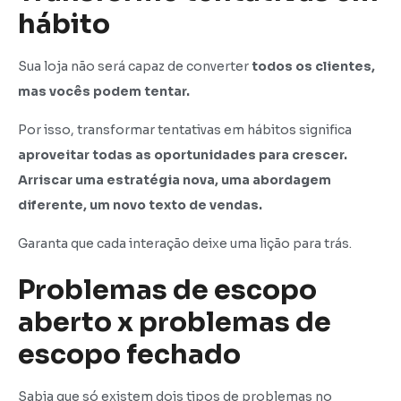
hábito
Sua loja não será capaz de converter
todos os clientes,
mas vocês podem tentar.
Por isso, transformar tentativas em hábitos significa
aproveitar todas as oportunidades para crescer.
Arriscar uma estratégia nova, uma abordagem
diferente, um novo texto de vendas.
Garanta que cada interação deixe uma lição para trás.
Problemas de escopo
aberto x problemas de
escopo fechado
Sabia que só existem dois tipos de problemas no