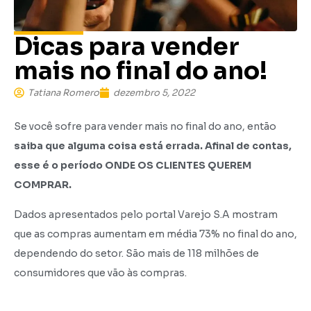
Dicas para vender
mais no final do ano!
Tatiana Romero
dezembro 5, 2022
Se você sofre para vender mais no final do ano, então
saiba que alguma coisa está errada. Afinal de contas,
esse é o período ONDE OS CLIENTES QUEREM
COMPRAR.
Dados apresentados pelo portal Varejo S.A mostram
que as compras aumentam em média 73% no final do ano,
dependendo do setor. São mais de 118 milhões de
consumidores que vão às compras.