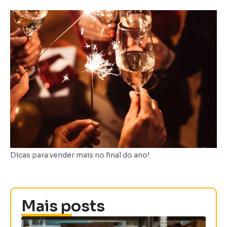
Dicas para vender mais no final do ano!
Mais posts