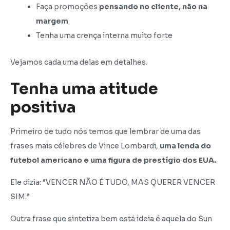
Faça promoções
pensando no cliente, não na
margem
Tenha uma crença interna muito forte
Vejamos cada uma delas em detalhes.
Tenha uma atitude
positiva
Primeiro de tudo nós temos que lembrar de uma das
frases mais célebres de Vince Lombardi,
uma lenda do
futebol americano e uma figura de prestígio dos EUA.
Ele dizia: “VENCER NÃO É TUDO, MAS QUERER VENCER
SIM.”
Outra frase que sintetiza bem está ideia é aquela do Sun