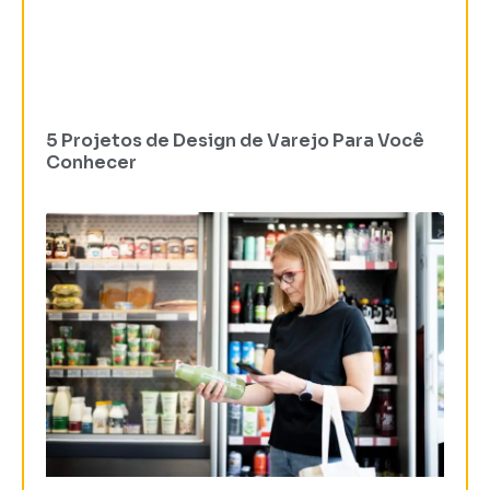
5 Projetos de Design de Varejo Para Você
Conhecer