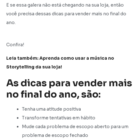
E se essa galera não está chegando na sua loja, então
você precisa dessas dicas para vender mais no final do
ano.
Confira!
Leia também: Aprenda como usar a música no
Storytelling da sua loja!
As dicas para vender mais
no final do ano, são:
Tenha uma atitude positiva
Transforme tentativas em hábito
Mude cada problema de escopo aberto para um
problema de escopo fechado