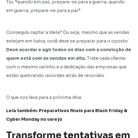
Tzu: “quando em paz, prepare-se para a guerra, quando
em guerra, prepare-se para a paz”.
Conseguiu captar a ideia? Ou seja, mesmo que as vendas
estejam em baixa, você deve se preparar para o oposto.
Deve acordar e agir todos os dias com a convicção de
quem está com as vendas em alta.
Trate cada cliente
com o mesmo carinho e a dedicação das empresas que
estão quebrando recordes atrás de recordes.
O que nos leva para a próxima dica.
Leia também: Preparativos finais para Black Friday &
Cyber Monday no varejo
Transforme tentativas em