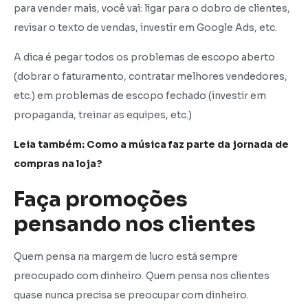
para vender mais, você vai: ligar para o dobro de clientes,
revisar o texto de vendas, investir em Google Ads, etc.
A dica é pegar todos os problemas de escopo aberto
(dobrar o faturamento, contratar melhores vendedores,
etc.) em problemas de escopo fechado (investir em
propaganda, treinar as equipes, etc.)
Leia também: Como a música faz parte da jornada de
compras na loja?
Faça promoções
pensando nos clientes
Quem pensa na margem de lucro está sempre
preocupado com dinheiro. Quem pensa nos clientes
quase nunca precisa se preocupar com dinheiro.