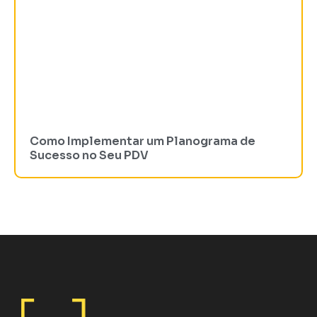
Como Implementar um Planograma de
Sucesso no Seu PDV