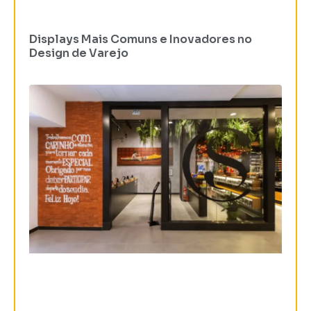
Displays Mais Comuns e Inovadores no
Design de Varejo