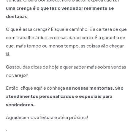
uma crença é o que faz o vendedor realmente se
destacar.
O que é essa crença? É aquele caminho. É a certeza de que
com trabalho árduo as coisas darão certo. É a garantia de
que, mais tempo ou menos tempo, as coisas vão chegar
lá.
Gostou das dicas de hoje e quer saber mais sobre vendas
no varejo?
Então, clique aqui e conheça
as nossas mentorias. São
atendimentos personalizados e especiais para
vendedores.
Agradecemos a leitura e até a próxima!
·