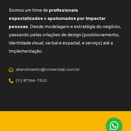
Somos um time de
profissionais
especializados
e
apaixonados por impactar
pessoas
. Desde modelagem e estratégia do negócio,
passando pelas criações de design (posicionamento,
identidade visual, verbal e espacial, e serviço) até a
implementação
atendimento@romerolab.com.br
(11) 97166-7510