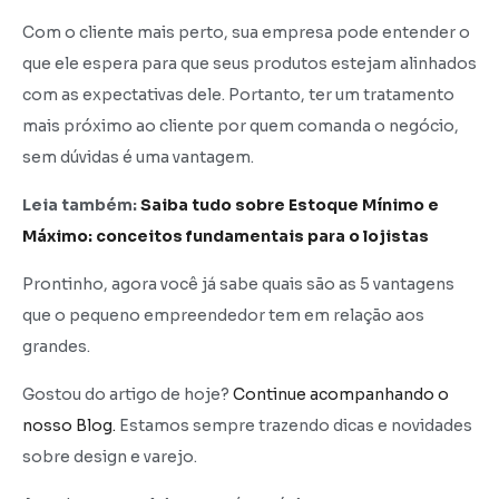
Com o cliente mais perto, sua empresa pode entender o
que ele espera para que seus produtos estejam alinhados
com as expectativas dele. Portanto, ter um tratamento
mais próximo ao cliente por quem comanda o negócio,
sem dúvidas é uma vantagem.
Leia também:
Saiba tudo sobre Estoque Mínimo e
Máximo: conceitos fundamentais para o lojistas
Prontinho, agora você já sabe quais são as 5 vantagens
que o pequeno empreendedor tem em relação aos
grandes.
Gostou do artigo de hoje?
Continue acompanhando o
nosso Blog.
Estamos sempre trazendo dicas e novidades
sobre design e varejo.