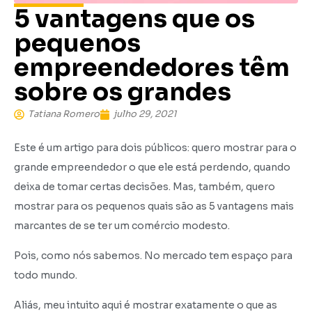
5 vantagens que os
pequenos
empreendedores têm
sobre os grandes
Tatiana Romero
julho 29, 2021
Este é um artigo para dois públicos: quero mostrar para o
grande empreendedor o que ele está perdendo, quando
deixa de tomar certas decisões. Mas, também, quero
mostrar para os pequenos quais são as 5 vantagens mais
marcantes de se ter um comércio modesto.
Pois, como nós sabemos. No mercado tem espaço para
todo mundo.
Aliás, meu intuito aqui é mostrar exatamente o que as