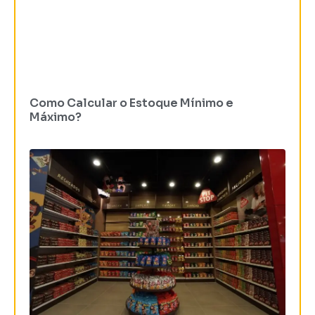
Como Calcular o Estoque Mínimo e
Máximo?