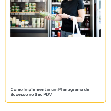
Como Implementar um Planograma de
Sucesso no Seu PDV