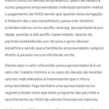
Assim como os demais empresários, quem se cadastra
como pequeno empreendedor individual também realiza
o pagamento de INSS sendo que quando esta obrigação
é feita em dia o seu beneficiário passa a ter direitos
previdenciários como auxílio-doença, aposentadoria por
idade, pensão e até auxílio maternidade, depois do
período estabelecido por lei para o gozo desses
benefícios sendo que a família do empreendedor adquire
direito à pensão na ocorrência de morte.
Neste caso o valor oferecido para a aposentadoria é no
valor de 1 salário mínimo e no caso do desejo de receber
valores mais elevados é interessante que o micro
empreendedor faça também uma aposentadoria no
regime privado visto que este programa não permite o
recolhimento ao INSS de valores financeiros maiores.