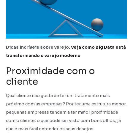
Dicas incríveis sobre varejo:
Veja como Big Data está
transformando o varejo moderno
Proximidade com o
cliente
Qual cliente não gosta de ter um tratamento mais
próximo com as empresas? Por ter uma estrutura menor,
pequenas empresas tendem a ter maior proximidade
com o cliente, o que pode ser visto com bons olhos, já
que é mais fácil entender os seus desejos.