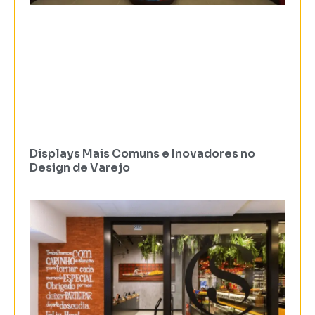
Displays Mais Comuns e Inovadores no
Design de Varejo