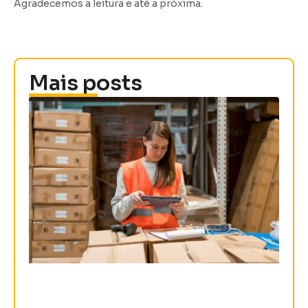
Agradecemos a leitura e até a próxima.
Mais posts