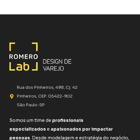
Rua dos Pinheiros, 498, Cj. 42
Pinheiros, CEP: 05422-902
São Paulo-SP
Somos um time de
profissionais
especializados
e
apaixonados por impactar
pessoas
. Desde modelagem e estratégia do negócio,