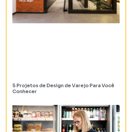
5 Projetos de Design de Varejo Para Você
Conhecer