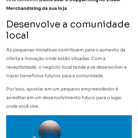
Merchandising da sua loja
Desenvolve a comunidade
local
As pequenas iniciativas contribuem para o aumento da
oferta e inovação onde estão situadas. Com a
receptividade, o negócio local tende a se desenvolver e
trazer benefícios futuros para a comunidade.
Por isso, apostar em um pequeno empreendedor é
acreditar em um desenvolvimento futuro para o lugar
onde você vive.