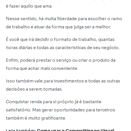
é fazer aquilo que ama.
Nesse sentido, há muita liberdade para escolher o ramo
de trabalho e atuar da forma que julga ser a melhor.
É você que irá decidir o formato de trabalho, quantas
horas diárias e todas as características de seu negócio..
Enfim, poderá prestar o serviço ou criar o produto da
forma que achar mais conveniente.
Isso também vale para investimentos e todas as outras
decisões a serem tomadas.
Conquistar renda para si próprio já é bastante
satisfatório. Mas gerar oportunidades para terceiros
também é muito gratificante.
Leia também:
Como usar o Copywriting no Visual