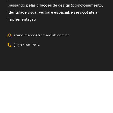
passando pelas criações de design (posicionamento,
identidade visual, verbal e espacial, e serviço) até a
implementação
atendimento@romerolab.com.br
(11) 97166-7510