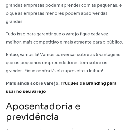
grandes empresas podem aprender com as pequenas, e
o que as empresas menores podem absorver das
grandes.
Tudo isso para garantir que o varejo fique cada vez
melhor, mais competitivo e mais atraente para o público.
Então, vamos lá! Vamos conversar sobre as 5 vantagens
que os pequenos empreendedores têm sobre os
grandes. Fique confortável e aproveite a leitura!
Mais ainda sobre varejo:
Truques de Branding para
usar no seu varejo
Aposentadoria e
previdência