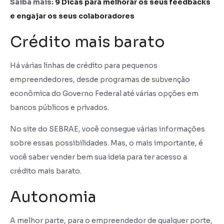
Saiba mais:
9 Dicas para melhorar os seus feedbacks
e engajar os seus colaboradores
Crédito mais barato
Há várias linhas de crédito para pequenos
empreendedores, desde programas de subvenção
econômica do Governo Federal até várias opções em
bancos públicos e privados.
No site do SEBRAE, você consegue várias informações
sobre essas possibilidades. Mas, o mais importante, é
você saber vender bem sua ideia para ter acesso a
crédito mais barato.
Autonomia
A melhor parte, para o empreendedor de qualquer porte,