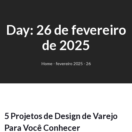
Day:
26 de fevereiro
de 2025
Home
-
fevereiro 2025
-
26
5 Projetos de Design de Varejo
Para Você Conhecer