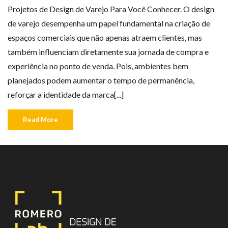
Projetos de Design de Varejo Para Você Conhecer. O design
de varejo desempenha um papel fundamental na criação de
espaços comerciais que não apenas atraem clientes, mas
também influenciam diretamente sua jornada de compra e
experiência no ponto de venda. Pois, ambientes bem
planejados podem aumentar o tempo de permanência,
reforçar a identidade da marca[...]
Read More