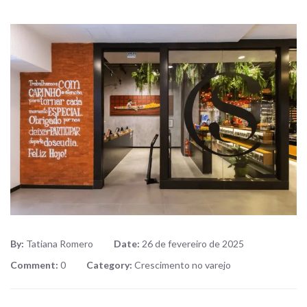
By:
Tatiana Romero
Date:
26 de fevereiro de 2025
Comment:
0
Category:
Crescimento no varejo